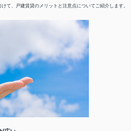
向けて、戸建賃貸のメリットと注意点についてご紹介します。