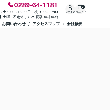
0289-64-1181
0
9:00～18:00 日・祝 9:00～17:00
ログイン
お気に入り
】土曜・不定休 、GW､夏季､年末年始
お問い合わせ
アクセスマップ
会社概要