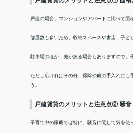
戸建賃貸のメリットと注意点① 面積
戸建の場合、マンションやアパートに比べて面
部屋数も多いため、収納スペースや書斎、子ど
駐車場のほか、庭がある場合もありますので、
ただし広ければその分、掃除や庭の手入れにも
う。
戸建賃貸のメリットと注意点② 騒
子育て中の家庭では特に、騒音に関して気を使