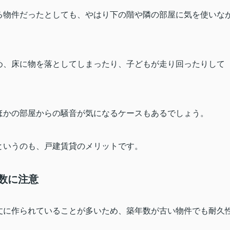
る物件だったとしても、やはり下の階や隣の部屋に気を使いな
め、床に物を落としてしまったり、子どもが走り回ったりして
ほかの部屋からの騒音が気になるケースもあるでしょう。
というのも、戸建賃貸のメリットです。
数に注意
丈に作られていることが多いため、築年数が古い物件でも耐久