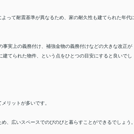
によって耐震基準が異なるため、家の耐久性も建てられた年代
の事実上の義務付け、補強金物の義務付けなどの大きな改正が
に建てられた物件、という点をひとつの目安にすると良いでし
てメリットが多いです。
ため、広いスペースでのびのびと暮らすことができるでしょう