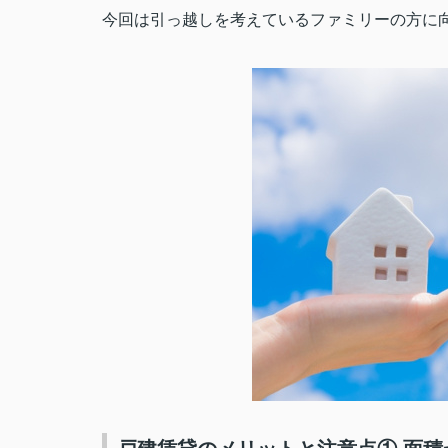
今回は引っ越しを考えているファミリーの方に