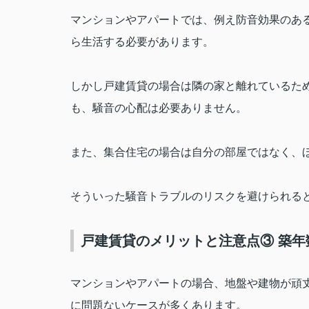
マンションやアパートでは、例え防音効果のあ
ら生活する必要があります。
しかし戸建賃貸の場合は隣の家と離れているた
も、騒音の心配は必要ありません。
また、集合住宅の場合は自分の部屋ではなく、
そういった騒音トラブルのリスクを避けられる
戸建賃貸のメリットと注意点③ 築年
マンションやアパートの場合、地盤や建物が頑
に問題ないケースが多くあります。