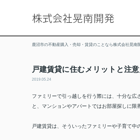
鹿沼市の不動産購入・売却・賃貸のことなら株式会社晃南
戸建賃貸に住むメリットと注意
2019.05.24
ファミリーで引っ越しを行う際には、十分な広
と、マンションやアパートではお部屋探しに限
戸建賃貸は、そういったファミリーや子育て中