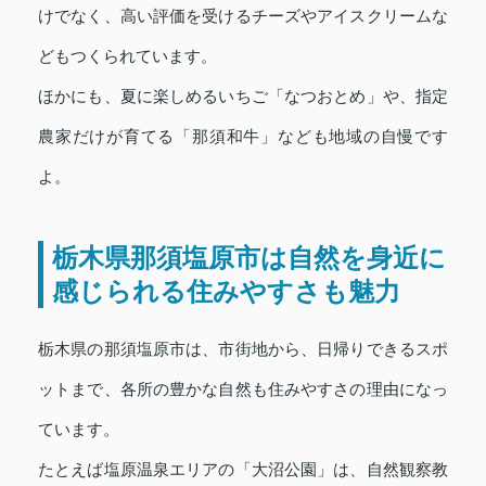
けでなく、高い評価を受けるチーズやアイスクリームな
どもつくられています。
ほかにも、夏に楽しめるいちご「なつおとめ」や、指定
農家だけが育てる「那須和牛」なども地域の自慢です
よ。
栃木県那須塩原市は自然を身近に
感じられる住みやすさも魅力
栃木県の那須塩原市は、市街地から、日帰りできるスポ
ットまで、各所の豊かな自然も住みやすさの理由になっ
ています。
たとえば塩原温泉エリアの「大沼公園」は、自然観察教