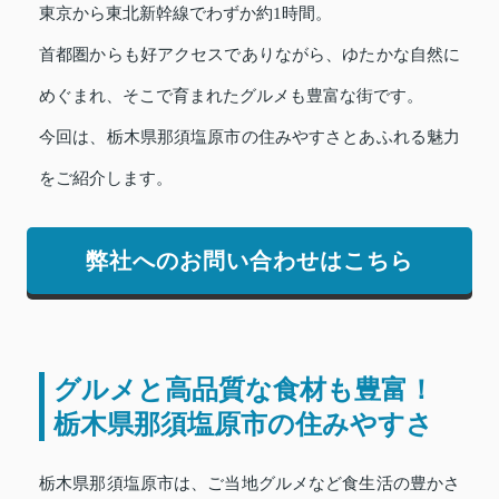
東京から東北新幹線でわずか約1時間。
首都圏からも好アクセスでありながら、ゆたかな自然に
めぐまれ、そこで育まれたグルメも豊富な街です。
今回は、栃木県那須塩原市の住みやすさとあふれる魅力
をご紹介します。
弊社へのお問い合わせはこちら
グルメと高品質な食材も豊富！
栃木県那須塩原市の住みやすさ
栃木県那須塩原市は、ご当地グルメなど食生活の豊かさ