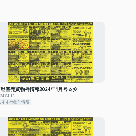
不動産売買物件情報2024年4月号☆彡
24.04.13
おすすめ物件情報