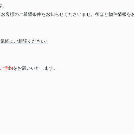
は、
、お客様のご希望条件をお知らせくださいませ。後ほど物件情報を
気軽にご相談ください♪
ご予約
をお願いいたします。