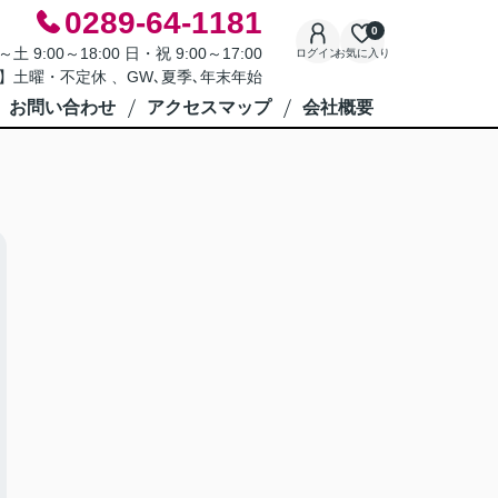
0289-64-1181
0
9:00～18:00 日・祝 9:00～17:00
ログイン
お気に入り
】土曜・不定休 、GW､夏季､年末年始
お問い合わせ
アクセスマップ
会社概要