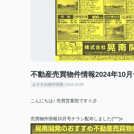
不動産売買物件情報2024年10
おすすめ物件情報
2024.10.05
こんにちは♪ 売買営業部です☆彡
売買物件情報10月号チラシ配布しました(*^^)v