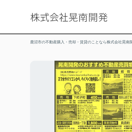
鹿沼市の不動産購入・売却・賃貸のことなら株式会社晃南