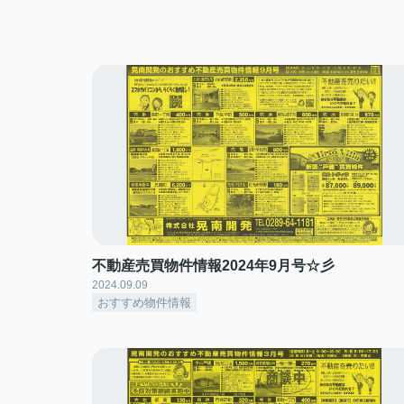
不動産売買物件情報2024年9月号☆彡
2024.09.09
おすすめ物件情報