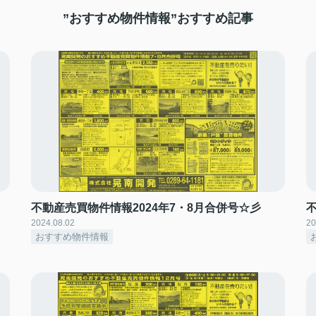
”おすすめ物件情報”おすすめ記事
不動産売買物件情報2024年7・8月合併号☆彡
2024.08.02
20
おすすめ物件情報