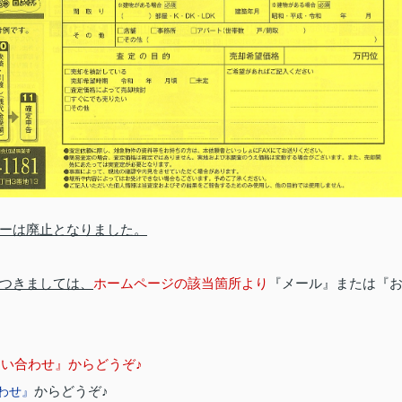
ーは廃止となりました。
つきましては、
ホームページの該当箇所より
『メール』または『
問い合わせ』からどうぞ♪
からどうぞ♪
わせ』