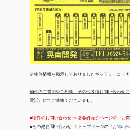
※
物件情報を掲示しておりましたギャラリーコーナ
物件のご質問やご相談、その他各種お問い合わせに
電話』にてご連絡くださいませ。
■物件のお問い合わせ ⇒ 各物件紹介ページの『お
■その他お問い合わせ ⇒ トップページの
『お問い合