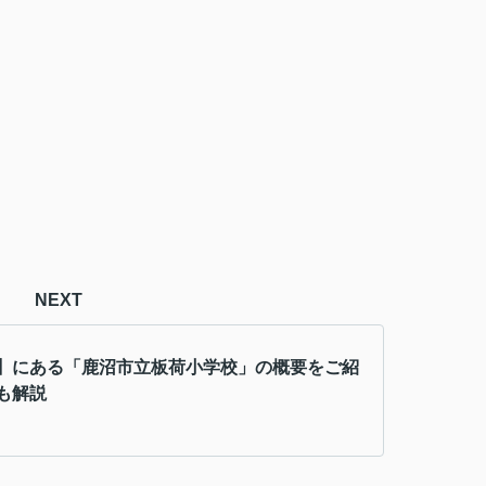
NEXT
】にある「鹿沼市立板荷小学校」の概要をご紹
も解説