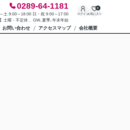
0289-64-1181
0
9:00～18:00 日・祝 9:00～17:00
ログイン
お気に入り
】土曜・不定休 、GW､夏季､年末年始
お問い合わせ
アクセスマップ
会社概要