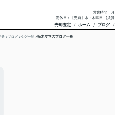
営業時間：月～土 
定休日：【売買】水・木曜日 【賃貸
売却査定
ホーム
ブログ
栃木ママのブログ一覧
開発
ブログ
タグ一覧