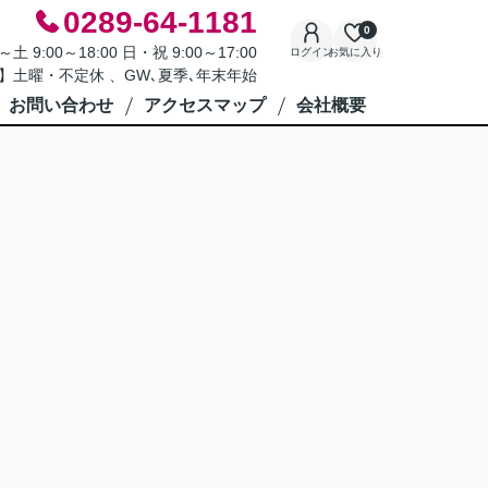
0289-64-1181
0
9:00～18:00 日・祝 9:00～17:00
ログイン
お気に入り
】土曜・不定休 、GW､夏季､年末年始
お問い合わせ
アクセスマップ
会社概要