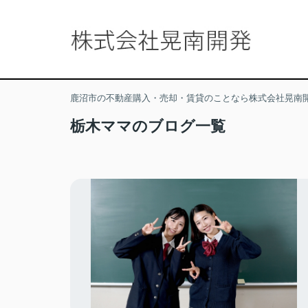
鹿沼市の不動産購入・売却・賃貸のことなら株式会社晃南
栃木ママのブログ一覧