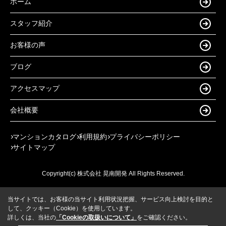
ホーム
スタッフ紹介
お客様の声
ブログ
アクセスマップ
会社概要
マンションカタログ
利用規約
プライバシーポリシー
サイトマップ
Copyright(c) 株式会社 晃南開発 All Rights Reserved.
当サイトでは、お客様の当サイト利用状況把握、サービス向上検討を目的と
して、クッキー（Cookie）を使用しています。
詳しくは、当社の
「Cookieの取扱いについて」
をご確認ください。