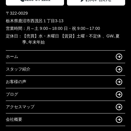
〒322-0029
栃木県鹿沼市西茂呂１丁目3-13
営業時間：
月～土 9:00～18:00 日・祝 9:00～17:00
定休日：
【売買】水・木曜日 【賃貸】土曜・不定休 、GW､夏
季､年末年始
ホーム
スタッフ紹介
お客様の声
ブログ
アクセスマップ
会社概要