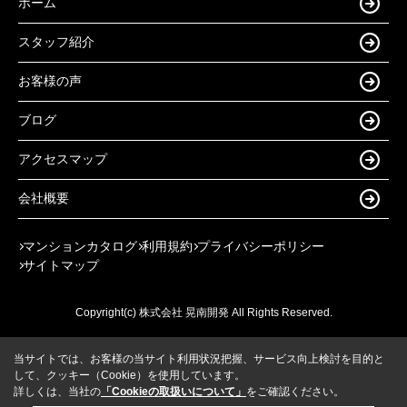
ホーム
スタッフ紹介
お客様の声
ブログ
アクセスマップ
会社概要
マンションカタログ
利用規約
プライバシーポリシー
サイトマップ
Copyright(c) 株式会社 晃南開発 All Rights Reserved.
当サイトでは、お客様の当サイト利用状況把握、サービス向上検討を目的と
して、クッキー（Cookie）を使用しています。
詳しくは、当社の
「Cookieの取扱いについて」
をご確認ください。