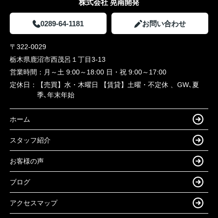
株式会社 晃南開発
0289-64-1181
お問い合わせ
〒322-0029
栃木県鹿沼市西茂呂１丁目3-13
営業時間：
月～土 9:00～18:00 日・祝 9:00～17:00
定休日：
【売買】水・木曜日 【賃貸】土曜・不定休 、GW､夏
季､年末年始
ホーム
スタッフ紹介
お客様の声
ブログ
アクセスマップ