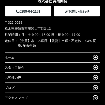
株式会社 晃南開発
0289-64-1181
お問い合わせ
〒322-0029
栃木県鹿沼市西茂呂１丁目3-13
営業時間：
月～土 9:00～18:00 日・祝 9:00～17:00
定休日：
【売買】水・木曜日 【賃貸】土曜・不定休 、GW､夏
季､年末年始
ホーム
スタッフ紹介
お客様の声
ブログ
アクセスマップ