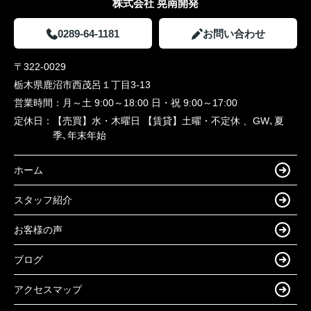
株式会社 晃南開発
0289-64-1181
お問い合わせ
〒322-0029
栃木県鹿沼市西茂呂１丁目3-13
営業時間：
月～土 9:00～18:00 日・祝 9:00～17:00
定休日：
【売買】水・木曜日 【賃貸】土曜・不定休 、GW､夏
季､年末年始
ホーム
スタッフ紹介
お客様の声
ブログ
アクセスマップ