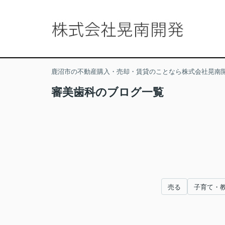
鹿沼市の不動産購入・売却・賃貸のことなら株式会社晃南
審美歯科のブログ一覧
売る
子育て・