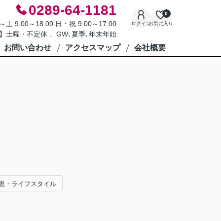
0289-64-1181
0
9:00～18:00 日・祝 9:00～17:00
ログイン
お気に入り
】土曜・不定休 、GW､夏季､年末年始
お問い合わせ
アクセスマップ
会社概要
恵・ライフスタイル