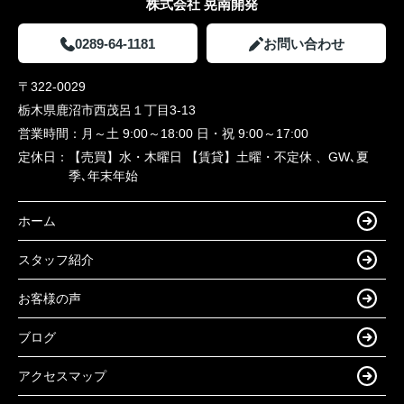
株式会社 晃南開発
0289-64-1181
お問い合わせ
〒322-0029
栃木県鹿沼市西茂呂１丁目3-13
営業時間：
月～土 9:00～18:00 日・祝 9:00～17:00
定休日：
【売買】水・木曜日 【賃貸】土曜・不定休 、GW､夏
季､年末年始
ホーム
スタッフ紹介
お客様の声
ブログ
アクセスマップ