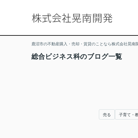
鹿沼市の不動産購入・売却・賃貸のことなら株式会社晃南
総合ビジネス科のブログ一覧
売る
子育て・