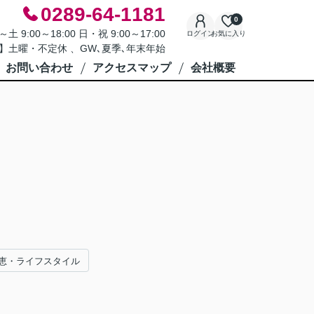
0289-64-1181
0
9:00～18:00 日・祝 9:00～17:00
ログイン
お気に入り
】土曜・不定休 、GW､夏季､年末年始
お問い合わせ
アクセスマップ
会社概要
恵・ライフスタイル