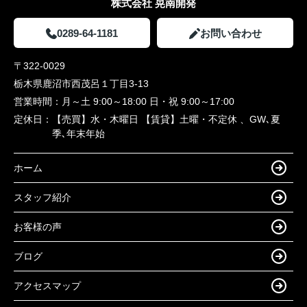
株式会社 晃南開発
0289-64-1181
お問い合わせ
〒322-0029
栃木県鹿沼市西茂呂１丁目3-13
営業時間：
月～土 9:00～18:00 日・祝 9:00～17:00
定休日：
【売買】水・木曜日 【賃貸】土曜・不定休 、GW､夏
季､年末年始
ホーム
スタッフ紹介
お客様の声
ブログ
アクセスマップ