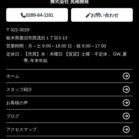
株式会社 晃南開発
0289-64-1181
お問い合わせ
〒322-0029
栃木県鹿沼市西茂呂１丁目3-13
営業時間：
月～土 9:00～18:00 日・祝 9:00～17:00
定休日：
【売買】水・木曜日 【賃貸】土曜・不定休 、GW､夏
季､年末年始
ホーム
スタッフ紹介
お客様の声
ブログ
アクセスマップ