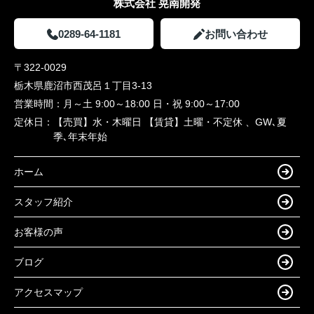
株式会社 晃南開発
0289-64-1181
お問い合わせ
〒322-0029
栃木県鹿沼市西茂呂１丁目3-13
営業時間：
月～土 9:00～18:00 日・祝 9:00～17:00
定休日：
【売買】水・木曜日 【賃貸】土曜・不定休 、GW､夏
季､年末年始
ホーム
スタッフ紹介
お客様の声
ブログ
アクセスマップ