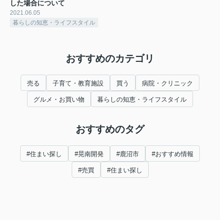
した場合について
2021.06.05
暮らしの知恵・ライフスタイル
おすすめのカテゴリ
売る
子育て・教育施設
買う
病院・クリニック
グルメ・お買い物
暮らしの知恵・ライフスタイル
おすすめのタグ
#住まい探し
#晃南開発
#鹿沼市
#おすすめ情報
#売買
#住まい探し