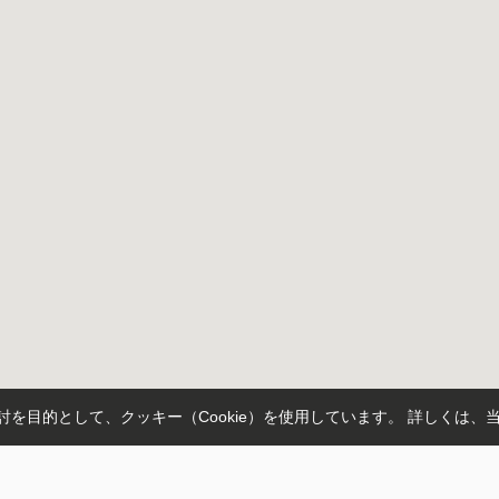
を目的として、クッキー（Cookie）を使用しています。
詳しくは、