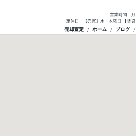
営業時間：月～土 
定休日：【売買】水・木曜日 【賃貸
売却査定
ホーム
ブログ