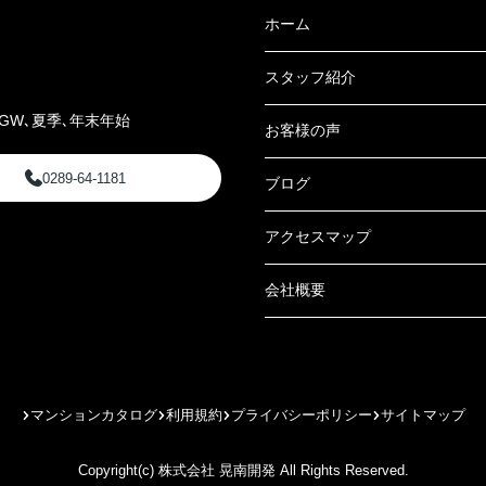
ホーム
スタッフ紹介
GW､夏季､年末年始
お客様の声
0289-64-1181
ブログ
アクセスマップ
会社概要
マンションカタログ
利用規約
プライバシーポリシー
サイトマップ
Copyright(c) 株式会社 晃南開発 All Rights Reserved.