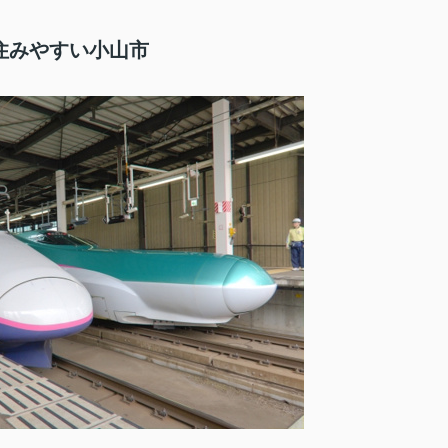
住みやすい小山市