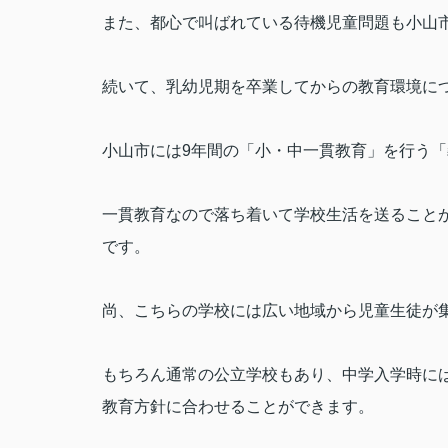
また、都心で叫ばれている待機児童問題も小山
続いて、乳幼児期を卒業してからの教育環境に
小山市には
9
年間の「小・中一貫教育」を行う「
一貫教育なので落ち着いて学校生活を送ること
です。
尚、こちらの学校には広い地域から児童生徒が
もちろん通常の公立学校もあり、中学入学時に
教育方針に合わせることができます。