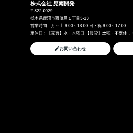
株式会社 晃南開発
〒322-0029
栃木県鹿沼市西茂呂１丁目3-13
営業時間：
月～土 9:00～18:00 日・祝 9:00～17:00
定休日：
【売買】水・木曜日 【賃貸】土曜・不定休 、
お問い合わせ