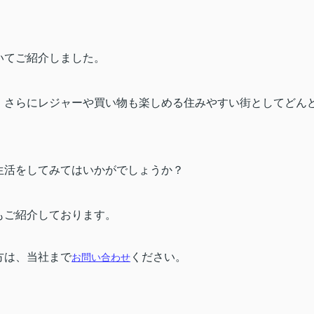
いてご紹介しました。
、さらにレジャーや買い物も楽しめる住みやすい街としてどん
生活をしてみてはいかがでしょうか？
もご紹介しております。
方は、当社まで
ください。
お問い合わせ