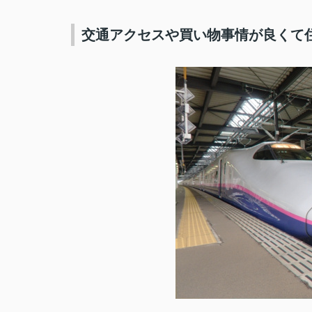
交通アクセスや買い物事情が良くて