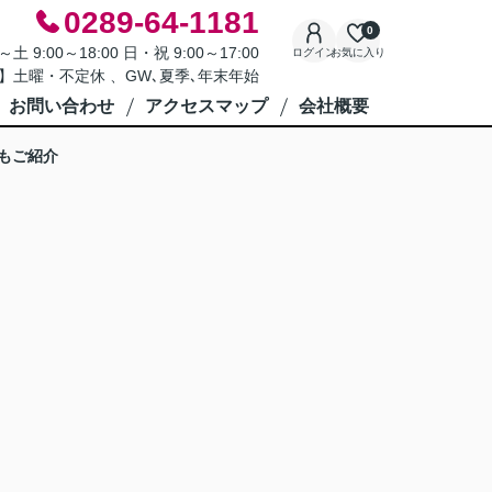
0289-64-1181
0
9:00～18:00 日・祝 9:00～17:00
ログイン
お気に入り
】土曜・不定休 、GW､夏季､年末年始
お問い合わせ
アクセスマップ
会社概要
もご紹介