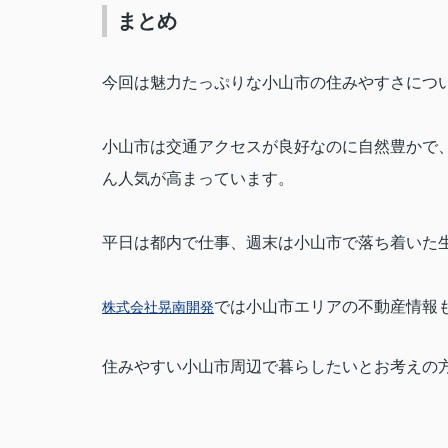
まとめ
今回は魅力たっぷりな小山市の住みやすさにつ
小山市は交通アクセスが良好なのに自然豊かで
ん人気が高まっています。
平日は都内で仕事、週末は小山市で落ち着いた
では小山市エリアの不動産情報
株式会社晃南開発
住みやすい小山市周辺で暮らしたいとお考えの