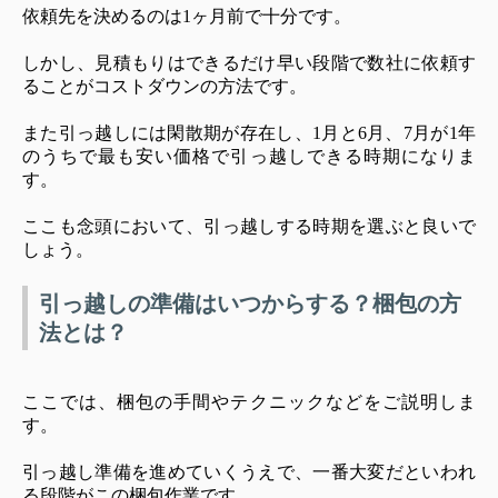
依頼先を決めるのは1ヶ月前で十分です。
しかし、見積もりはできるだけ早い段階で数社に依頼す
ることがコストダウンの方法です。
また引っ越しには閑散期が存在し、1月と6月、7月が1年
のうちで最も安い価格で引っ越しできる時期になりま
す。
ここも念頭において、引っ越しする時期を選ぶと良いで
しょう。
引っ越しの準備はいつからする？梱包の方
法とは？
ここでは、梱包の手間やテクニックなどをご説明しま
す。
引っ越し準備を進めていくうえで、一番大変だといわれ
る段階がこの梱包作業です。