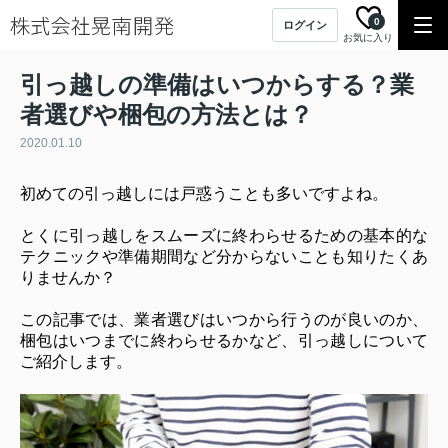
0
ログイン
お気に入り
引っ越しの準備はいつからする？業
者選びや梱包の方法とは？
2020.01.10
初めての引っ越しには戸惑うことも多いですよね。
とくに引っ越しをスムーズに終わらせるための基本的な
テクニックや準備期間など分からないことも知りたくあ
りませんか？
この記事では、業者選びはいつから行うのが良いのか、
梱包はいつまでに終わらせるかなど、引っ越しについて
ご紹介します。