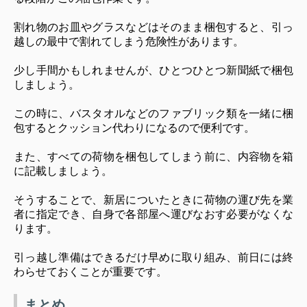
割れ物のお皿やグラスなどはそのまま梱包すると、引っ
越しの最中で割れてしまう危険性があります。
少し手間かもしれませんが、ひとつひとつ新聞紙で梱包
しましょう。
この時に、バスタオルなどのファブリック類を一緒に梱
包するとクッション代わりになるので便利です。
また、すべての荷物を梱包してしまう前に、内容物を箱
に記載しましょう。
そうすることで、新居についたときに荷物の運び先を業
者に指定でき、自身で各部屋へ運びなおす必要がなくな
ります。
引っ越し準備はできるだけ早めに取り組み、前日には終
わらせておくことが重要です。
まとめ