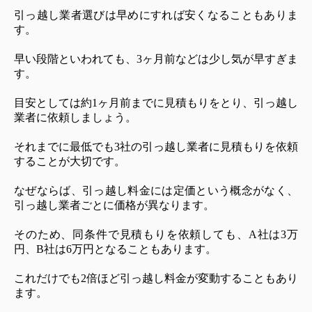
引っ越し業者選びは早めにすれば安くなることもありま
す。
早い段階といわれても、3ヶ月前などは少し気が早すぎま
す。
目安としては約1ヶ月前までに見積もりをとり、引っ越し
業者に依頼しましょう。
それまでに最低でも3社の引っ越し業者に見積もりを依頼
することが大切です。
なぜならば、引っ越し料金には定価という概念がなく、
引っ越し業者ごとに価格が異なります。
そのため、同条件で見積もりを依頼しても、A社は3万
円、B社は6万円となることもあります。
これだけでも2倍ほど引っ越し料金が変動することもあり
ます。