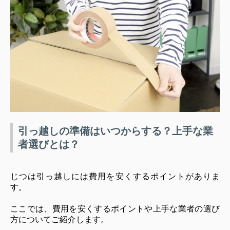
引っ越しの準備はいつからする？上手な業
者選びとは？
じつは引っ越しには費用を安くするポイントがありま
す。
ここでは、費用を安くするポイントや上手な業者の選び
方についてご紹介します。