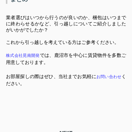
業者選びはいつから行うのが良いのか、梱包はいつまで
に終わらせるかなど、引っ越しについてご紹介しました
がいかがでしたか？
これから引っ越しを考えている方はご参考ください。
では、鹿沼市を中心に賃貸物件を多数ご
株式会社晃南開発
用意しております。
お部屋探しの際はぜひ、当社までお気軽に
く
お問い合わせ
ださい。