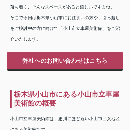
落ち着く、そんなスペースがあると嬉しいですよね。
そこで今回は栃木県小山市にお住まいの方や、引っ越し
をご検討中の方に向けて「小山市立車屋美術館」をご紹
介いたします。
弊社へのお問い合わせはこちら
栃木県小山市にある小山市立車屋
美術館の概要
小山市立車屋美術館は、思川にほど近い小山市乙女地区
にある美術館です。