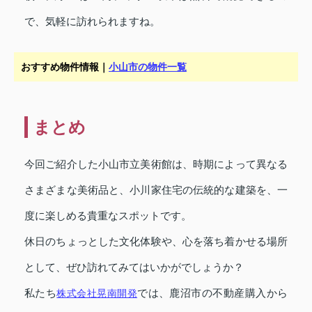
で、気軽に訪れられますね。
おすすめ物件情報｜
小山市の物件一覧
まとめ
今回ご紹介した小山市立美術館は、時期によって異なる
さまざまな美術品と、小川家住宅の伝統的な建築を、一
度に楽しめる貴重なスポットです。
休日のちょっとした文化体験や、心を落ち着かせる場所
として、ぜひ訪れてみてはいかがでしょうか？
私たち
株式会社晃南開発
では、鹿沼市の不動産購入から