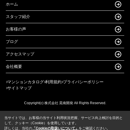
ホーム
スタッフ紹介
お客様の声
ブログ
アクセスマップ
会社概要
マンションカタログ
利用規約
プライバシーポリシー
サイトマップ
Copyright(c) 株式会社 晃南開発 All Rights Reserved.
当サイトでは、お客様の当サイト利用状況把握、サービス向上検討を目的と
して、クッキー（Cookie）を使用しています。
詳しくは、当社の
「Cookieの取扱いについて」
をご確認ください。