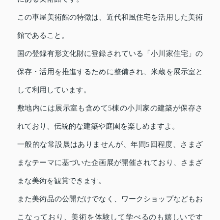
この車屋美術館の特徴は、近代和風住宅を活用した美術
館であること。
国の登録有形文化財に登録されている「小川家住宅」の
保存・活用を推進するために整備され、米蔵を展示室と
して利用しています。
敷地内には展示室も含めて5棟の小川家の建築が保存さ
れており、伝統的な建築や庭園を楽しめますよ。
一般的な常設展はありませんが、年間5回程度、さまざ
まなテーマに基づいた企画展が開催されており、さまざ
まな美術を観賞できます。
また美術品の公開だけでなく、ワークショップなどもお
こなっており、美術を体験して学べるのも嬉しいです