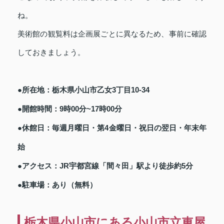
ね。
美術館の観覧料は企画展ごとに異なるため、事前に確認
しておきましょう。
●所在地：栃木県小山市乙女3丁目10-34
●開館時間：9時00分~17時00分
●休館日：毎週月曜日・第4金曜日・祝日の翌日・年末年
始
●アクセス：JR宇都宮線「間々田」駅より徒歩約5分
●駐車場：あり（無料）
栃木県小山市にある小山市立車屋