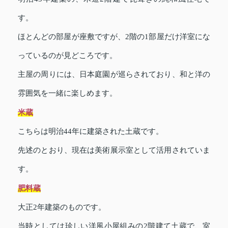
す。
ほとんどの部屋が座敷ですが、2階の1部屋だけ洋室にな
っているのが見どころです。
主屋の周りには、日本庭園が巡らされており、和と洋の
雰囲気を一緒に楽しめます。
米蔵
こちらは明治44年に建築された土蔵です。
先述のとおり、現在は美術展示室として活用されていま
す。
肥料蔵
大正2年建築のものです。
当時としては珍しい洋風小屋組みの2階建て土蔵で、室