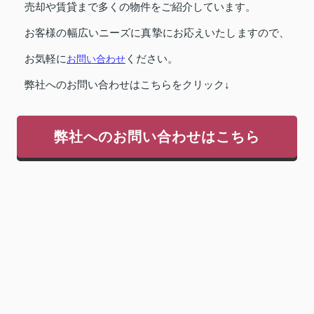
売却や賃貸まで多くの物件をご紹介しています。
お客様の幅広いニーズに真摯にお応えいたしますので、
お気軽に
お問い合わせ
ください。
弊社へのお問い合わせはこちらをクリック↓
弊社へのお問い合わせはこちら