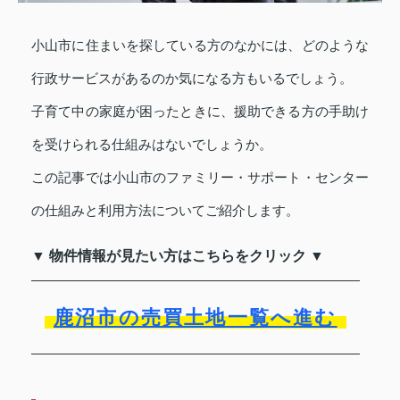
小山市に住まいを探している方のなかには、どのような
行政サービスがあるのか気になる方もいるでしょう。
子育て中の家庭が困ったときに、援助できる方の手助け
を受けられる仕組みはないでしょうか。
この記事では小山市のファミリー・サポート・センター
の仕組みと利用方法についてご紹介します。
▼ 物件情報が見たい方はこちらをクリック ▼
鹿沼市の売買土地一覧へ進む