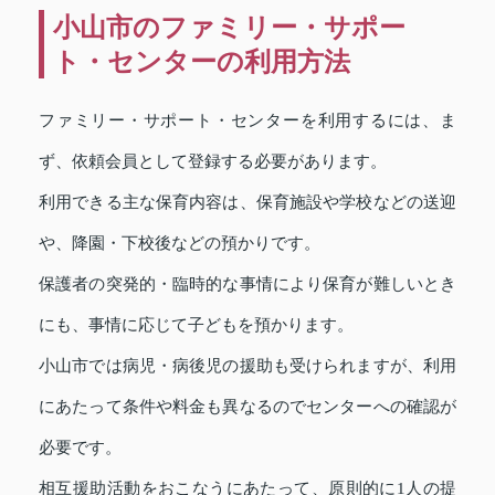
小山市のファミリー・サポー
ト・センターの利用方法
ファミリー・サポート・センターを利用するには、ま
ず、依頼会員として登録する必要があります。
利用できる主な保育内容は、保育施設や学校などの送迎
や、降園・下校後などの預かりです。
保護者の突発的・臨時的な事情により保育が難しいとき
にも、事情に応じて子どもを預かります。
小山市では病児・病後児の援助も受けられますが、利用
にあたって条件や料金も異なるのでセンターへの確認が
必要です。
相互援助活動をおこなうにあたって、原則的に1人の提