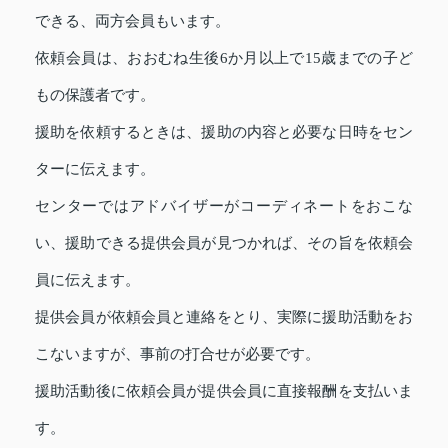
できる、両方会員もいます。
依頼会員は、おおむね生後6か月以上で15歳までの子ど
もの保護者です。
援助を依頼するときは、援助の内容と必要な日時をセン
ターに伝えます。
センターではアドバイザーがコーディネートをおこな
い、援助できる提供会員が見つかれば、その旨を依頼会
員に伝えます。
提供会員が依頼会員と連絡をとり、実際に援助活動をお
こないますが、事前の打合せが必要です。
援助活動後に依頼会員が提供会員に直接報酬を支払いま
す。