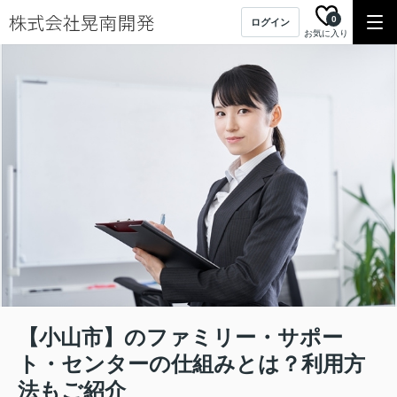
0
ログイン
お気に入り
【小山市】のファミリー・サポー
ト・センターの仕組みとは？利用方
法もご紹介