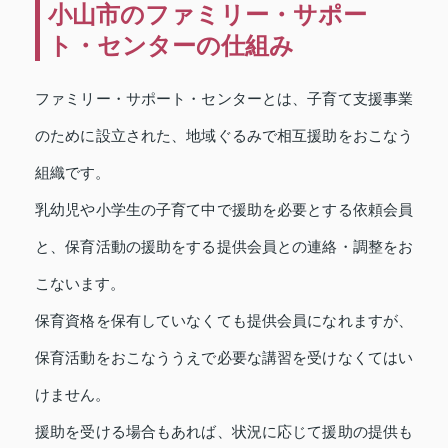
小山市のファミリー・サポー
ト・センターの仕組み
ファミリー・サポート・センターとは、子育て支援事業
のために設立された、地域ぐるみで相互援助をおこなう
組織です。
乳幼児や小学生の子育て中で援助を必要とする依頼会員
と、保育活動の援助をする提供会員との連絡・調整をお
こないます。
保育資格を保有していなくても提供会員になれますが、
保育活動をおこなううえで必要な講習を受けなくてはい
けません。
援助を受ける場合もあれば、状況に応じて援助の提供も