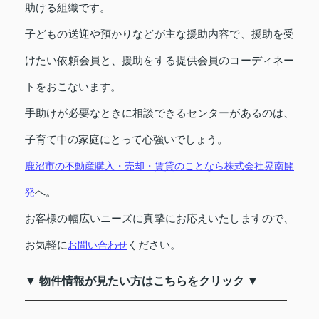
助ける組織です。
子どもの送迎や預かりなどが主な援助内容で、援助を受
けたい依頼会員と、援助をする提供会員のコーディネー
トをおこないます。
手助けが必要なときに相談できるセンターがあるのは、
子育て中の家庭にとって心強いでしょう。
鹿沼市の不動産購入・売却・賃貸のことなら株式会社晃南開
発
へ。
お客様の幅広いニーズに真摯にお応えいたしますので、
お気軽に
お問い合わせ
ください。
▼ 物件情報が見たい方はこちらをクリック ▼