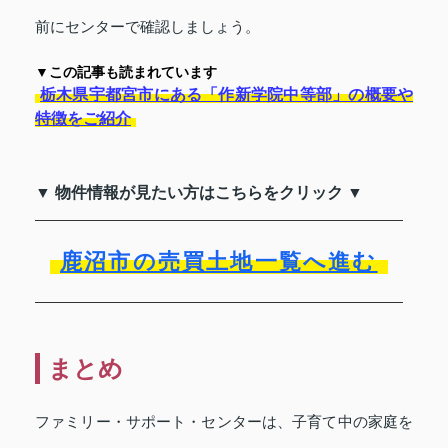
前にセンターで確認しましょう。
▼この記事も読まれています
栃木県宇都宮市にある「作新学院中等部」の概要や
特徴をご紹介
▼ 物件情報が見たい方はこちらをクリック ▼
鹿沼市の売買土地一覧へ進む
まとめ
ファミリー・サポート・センターは、子育て中の家庭を