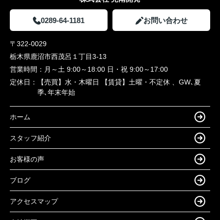
0289-64-1181
お問い合わせ
〒322-0029
栃木県鹿沼市西茂呂１丁目3-13
営業時間：
月～土 9:00～18:00 日・祝 9:00～17:00
定休日：
【売買】水・木曜日 【賃貸】土曜・不定休 、GW､夏
季､年末年始
ホーム
スタッフ紹介
お客様の声
ブログ
アクセスマップ