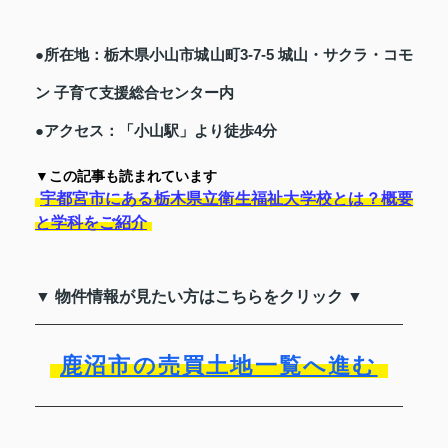
●所在地：栃木県小山市城山町3-7-5 城山・サクラ・コモ
ン 子育て支援総合センター内
●アクセス：「小山駅」より徒歩4分
▼この記事も読まれています
宇都宮市にある栃木県立衛生福祉大学校とは？概要
と学科をご紹介
▼ 物件情報が見たい方はこちらをクリック ▼
鹿沼市の売買土地一覧へ進む