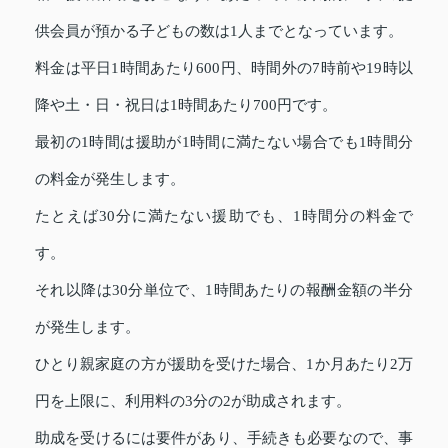
供会員が預かる子どもの数は1人までとなっています。
料金は平日1時間あたり600円、時間外の7時前や19時以
降や土・日・祝日は1時間あたり700円です。
最初の1時間は援助が1時間に満たない場合でも1時間分
の料金が発生します。
たとえば30分に満たない援助でも、1時間分の料金で
す。
それ以降は30分単位で、1時間あたりの報酬金額の半分
が発生します。
ひとり親家庭の方が援助を受けた場合、1か月あたり2万
円を上限に、利用料の3分の2が助成されます。
助成を受けるには要件があり、手続きも必要なので、事