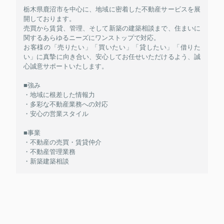
栃木県鹿沼市を中心に、地域に密着した不動産サービスを展
開しております。
売買から賃貸、管理、そして新築の建築相談まで、住まいに
関するあらゆるニーズにワンストップで対応。
お客様の「売りたい」「買いたい」「貸したい」「借りた
い」に真摯に向き合い、安心してお任せいただけるよう、誠
心誠意サポートいたします。
■強み
・地域に根差した情報力
・多彩な不動産業務への対応
・安心の営業スタイル
■事業
・不動産の売買・賃貸仲介
・不動産管理業務
・新築建築相談