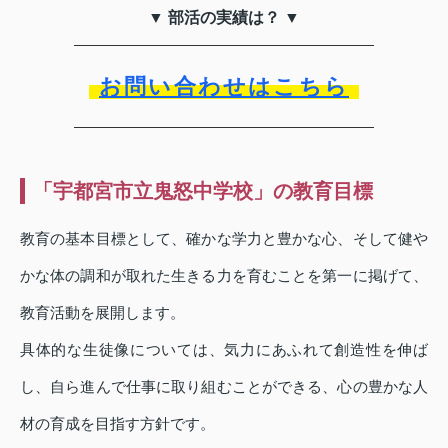
▼ 部活の実績は？ ▼
お問い合わせはこちら
「宇都宮市立鬼怒中学校」の教育目標
教育の基本目標として、確かな学力と豊かな心、そして健や
かな体の調和が取れた生きる力を育むことを第一に掲げて、
教育活動を展開します。
具体的な生徒像については、気力にあふれて創造性を伸ば
し、自ら進んで仕事に取り組むことができる、心の豊かな人
材の育成を目指す方針です。