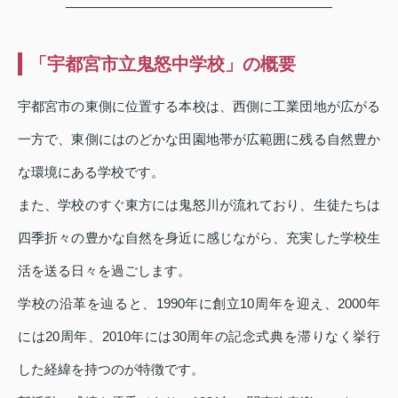
「宇都宮市立鬼怒中学校」の概要
宇都宮市の東側に位置する本校は、西側に工業団地が広がる
一方で、東側にはのどかな田園地帯が広範囲に残る自然豊か
な環境にある学校です。
また、学校のすぐ東方には鬼怒川が流れており、生徒たちは
四季折々の豊かな自然を身近に感じながら、充実した学校生
活を送る日々を過ごします。
学校の沿革を辿ると、1990年に創立10周年を迎え、2000年
には20周年、2010年には30周年の記念式典を滞りなく挙行
した経緯を持つのが特徴です。