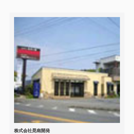
株式会社晃南開発