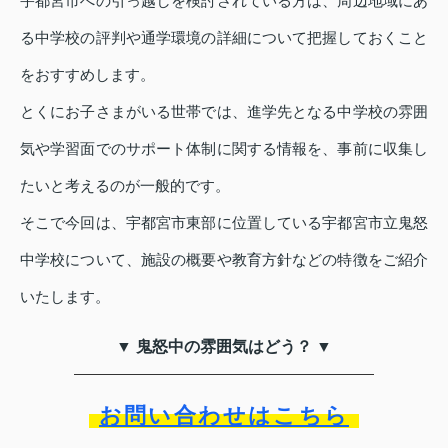
宇都宮市への引っ越しを検討されている方は、周辺地域にあ
る中学校の評判や通学環境の詳細について把握しておくこと
をおすすめします。
とくにお子さまがいる世帯では、進学先となる中学校の雰囲
気や学習面でのサポート体制に関する情報を、事前に収集し
たいと考えるのが一般的です。
そこで今回は、宇都宮市東部に位置している宇都宮市立鬼怒
中学校について、施設の概要や教育方針などの特徴をご紹介
いたします。
▼ 鬼怒中の雰囲気はどう？ ▼
お問い合わせはこちら