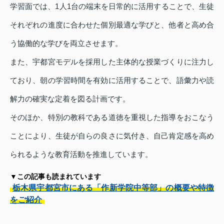
学習面では、1人1台の端末を日常的に活用することで、生徒
それぞれの進度に合わせた個別最適な学びと、他者と高め合
う協働的な学びを両立させます。
また、宇都宮モデルを採用した主体的な授業づくりに注力し
ており、朝の学習時間を有効に活用することで、語彙力や読
解力の確実な定着を図る計画です。
そのほか、特別の教科である道徳を重視した指導をおこなう
ことにより、生徒が自らの良さに気付き、自己肯定感を高め
られるような教育活動を推進しています。
▼この記事も読まれています
栃木県宇都宮市にある「作新学院中等部」の概要や特徴
をご紹介