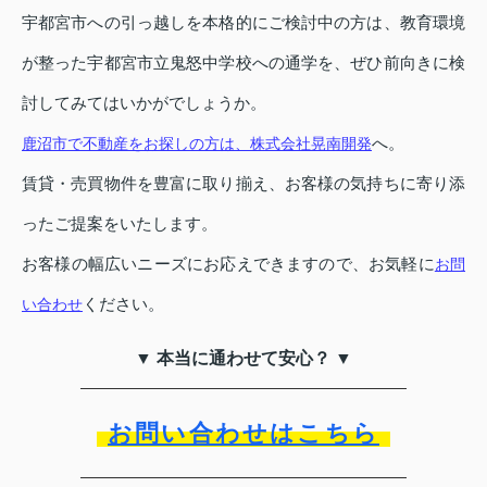
宇都宮市への引っ越しを本格的にご検討中の方は、教育環境
が整った宇都宮市立鬼怒中学校への通学を、ぜひ前向きに検
討してみてはいかがでしょうか。
へ。
鹿沼市で不動産をお探しの方は、株式会社晃南開発
賃貸・売買物件を豊富に取り揃え、お客様の気持ちに寄り添
ったご提案をいたします。
お客様の幅広いニーズにお応えできますので、お気軽に
お問
ください。
い合わせ
▼ 本当に通わせて安心？ ▼
お問い合わせはこちら