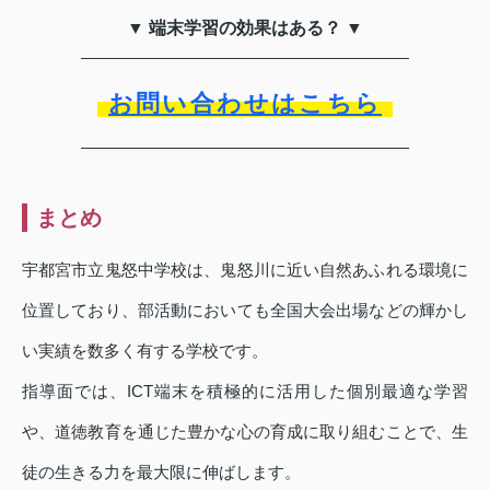
▼ 端末学習の効果はある？ ▼
お問い合わせはこちら
まとめ
宇都宮市立鬼怒中学校は、鬼怒川に近い自然あふれる環境に
位置しており、部活動においても全国大会出場などの輝かし
い実績を数多く有する学校です。
指導面では、ICT端末を積極的に活用した個別最適な学習
や、道徳教育を通じた豊かな心の育成に取り組むことで、生
徒の生きる力を最大限に伸ばします。