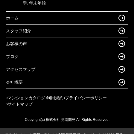
季､年末年始
ホーム
スタッフ紹介
お客様の声
ブログ
アクセスマップ
会社概要
マンションカタログ
利用規約
プライバシーポリシー
サイトマップ
Copyright(c) 株式会社 晃南開発 All Rights Reserved.