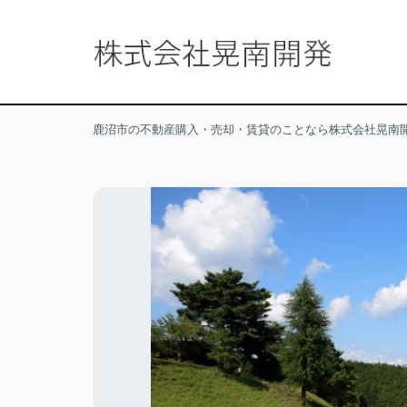
鹿沼市の不動産購入・売却・賃貸のことなら株式会社晃南