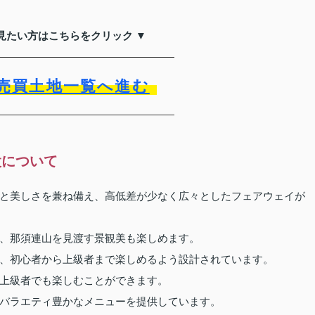
見たい方はこちらをクリック ▼
売買土地一覧へ進む
設について
と美しさを兼ね備え、高低差が少なく広々としたフェアウェイが
、那須連山を見渡す景観美も楽しめます。
、初心者から上級者まで楽しめるよう設計されています。
上級者でも楽しむことができます。
バラエティ豊かなメニューを提供しています。