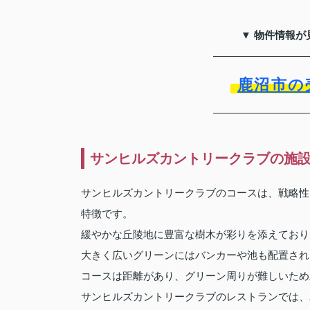
▼ 物件情報が
鹿沼市の
サンヒルズカントリークラブの施
サンヒルズカントリークラブのコースは、戦略性
特徴です。
緩やかな丘陵地に豊富な樹木が彩りを添えており
大きく広いグリーンにはバンカーや池も配置され
コースは距離があり、グリーン周りが難しいため
サンヒルズカントリークラブのレストランでは、