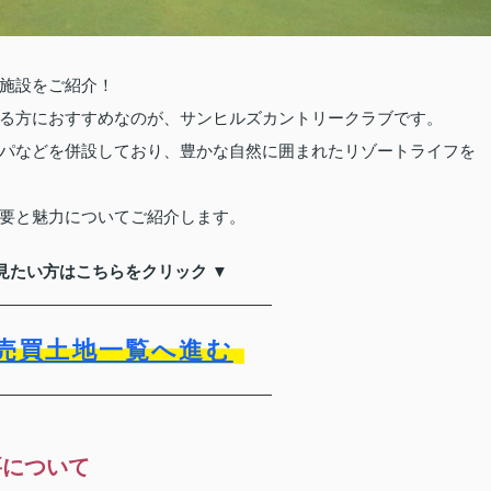
施設をご紹介！
る方におすすめなのが、サンヒルズカントリークラブです。
パなどを併設しており、豊かな自然に囲まれたリゾートライフを
要と魅力についてご紹介します。
見たい方はこちらをクリック ▼
売買土地一覧へ進む
要について