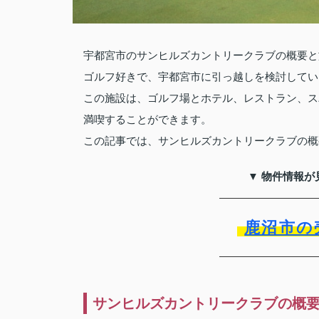
宇都宮市のサンヒルズカントリークラブの概要と
ゴルフ好きで、宇都宮市に引っ越しを検討してい
この施設は、ゴルフ場とホテル、レストラン、ス
満喫することができます。
この記事では、サンヒルズカントリークラブの概
▼ 物件情報が
鹿沼市の
サンヒルズカントリークラブの概