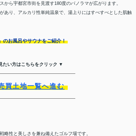
スから宇都宮市街を見渡す180度のパノラマが広がります。
があり、アルカリ性単純温泉で、湯上りにはすべすべとした肌触
」のお風呂やサウナをご紹介！
見たい方はこちらをクリック ▼
売買土地一覧へ進む
戦略性と美しさを兼ね備えたゴルフ場です。