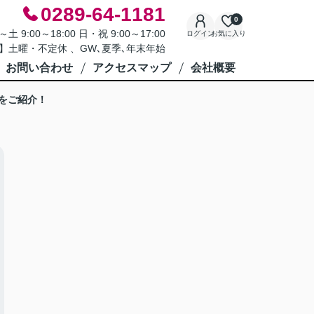
0289-64-1181
0
9:00～18:00 日・祝 9:00～17:00
ログイン
お気に入り
】土曜・不定休 、GW､夏季､年末年始
お問い合わせ
アクセスマップ
会社概要
をご紹介！