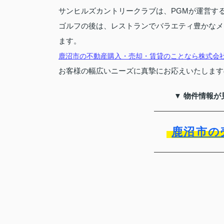
サンヒルズカントリークラブは、PGMが運営する
ゴルフの後は、レストランでバラエティ豊かなメ
ます。
鹿沼市の不動産購入・売却・賃貸のことなら株式会
お客様の幅広いニーズに真摯にお応えいたします
▼ 物件情報が
鹿沼市の