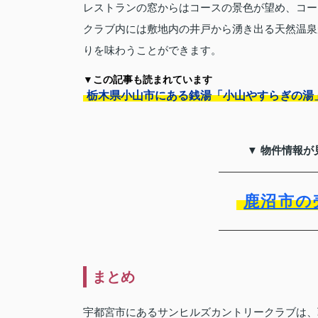
レストランの窓からはコースの景色が望め、コー
クラブ内には敷地内の井戸から湧き出る天然温泉
りを味わうことができます。
▼この記事も読まれています
栃木県小山市にある銭湯「小山やすらぎの湯
▼ 物件情報が
鹿沼市の
まとめ
宇都宮市にあるサンヒルズカントリークラブは、