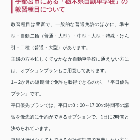
宇都宮市にある「栃木県自動車学校」の
教習種目について
教習種目は豊富で、一般的な普通免許のほかに、準中
型・自動二輪（普通・大型）・中型・大型・特殊・けん
引・二種（普通・大型）があります。
主婦の方や忙しくてなかなか自動車学校に通えない方に
は、オプションプランもご用意してあります。
1～2か月の短期間で免許を取得できるのが、「平日優先
プラン」です。
平日優先プランでは、平日の9：00～17:00の時間帯の講
習を優先的に予約ができるオプションで、1日に2時間と
決められています。
毎日は行けなくてもできるだけ短期間で卒業したい方に