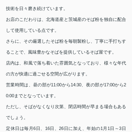
技術を日々磨き続けています。
お店のこだわりは、北海道産と茨城産のそば粉を独自に配合
して使用している点です。
さらに、その厳選したそば粉を毎朝製粉し、丁寧に手打ちす
ることで、風味豊かなそばを提供しているそば屋です。
店内は、和風で落ち着いた雰囲気となっており、様々な年代
の方が快適に過ごせる空間が広がります。
営業時間は、昼の部が11:00から14:30、夜の部が17:00から2
0:00までとなっています。
ただし、そばがなくなり次第、閉店時間が早まる場合もある
でしょう。
定休日は毎月6日、16日、26日に加え、年始の1月1日～3日