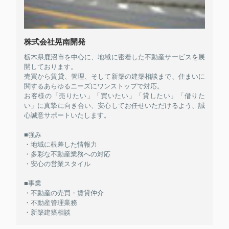
株式会社晃南開発
栃木県鹿沼市を中心に、地域に密着した不動産サービスを展
開しております。
売買から賃貸、管理、そして新築の建築相談まで、住まいに
関するあらゆるニーズにワンストップで対応。
お客様の「売りたい」「買いたい」「貸したい」「借りた
い」に真摯に向き合い、安心してお任せいただけるよう、誠
心誠意サポートいたします。
■強み
・地域に根差した情報力
・多彩な不動産業務への対応
・安心の営業スタイル
■事業
・不動産の売買・賃貸仲介
・不動産管理業務
・新築建築相談