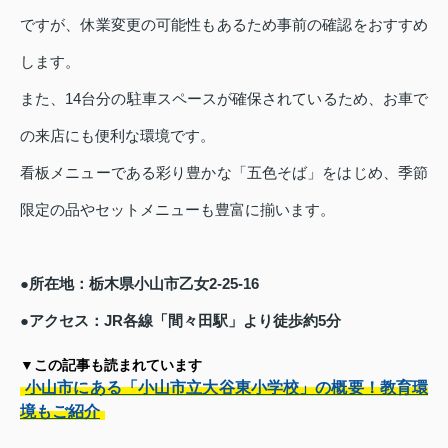
ですが、休業変更の可能性もあるため事前の確認をおすすめ
します。
また、14台分の駐車スペースが確保されているため、お車で
の来店にも便利な環境です。
看板メニューである彩り豊かな「五色そば」をはじめ、季節
限定の品やセットメニューも豊富に揃います。
●所在地：栃木県小山市乙女2-25-16
●アクセス：JR各線「間々田駅」より徒歩約5分
▼この記事も読まれています
小山市にある「小山市立大谷東小学校」の概要！教育環
境もご紹介