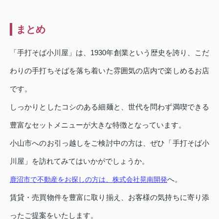
まとめ
「手打そば小川屋」は、1930年創業という歴史を誇り、こだ
わりの手打ちそばを落ち着いた雰囲気の店内で楽しめるお店
です。
しっかりとしたコシのある細麺と、世代を問わず満喫できる
豊富なセットメニューが大きな特徴となっています。
小山市へのお引っ越しをご検討中の方は、ぜひ「手打そば小
川屋」を訪れてみてはいかがでしょうか。
へ。
鹿沼市で不動産をお探しの方は、株式会社晃南開発
賃貸・売買物件を豊富に取り揃え、お客様の気持ちに寄り添
ったご提案をいたします。