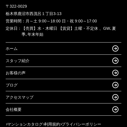
〒322-0029
栃木県鹿沼市西茂呂１丁目3-13
営業時間：
月～土 9:00～18:00 日・祝 9:00～17:00
定休日：
【売買】水・木曜日 【賃貸】土曜・不定休 、GW､夏
季､年末年始
ホーム
スタッフ紹介
お客様の声
ブログ
アクセスマップ
会社概要
マンションカタログ
利用規約
プライバシーポリシー