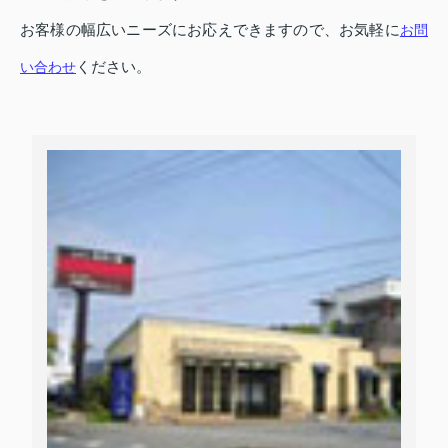
お客様の幅広いニーズにお応えできますので、お気軽に
お問
ください。
い合わせ