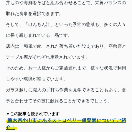
丼ものや海鮮をそばと組み合わせることで、栄養バランスの
取れた食事を選択できます。
そして、「けんちん汁」といった季節の惣菜も、多くの人々
に長く親しまれている一品です。
店内は、和風で統一された落ち着いた設えであり、座敷席と
テーブル席がそれぞれ用意されています。
そのため、お一人様からご家族連れまで、様々な状況で利用
しやすい環境が整っています。
ガラス越しに職人の手打ち作業を見学できることもあり、食
事と合わせてその技に触れることができるでしょう。
▼この記事も読まれています
栃木県小山市にあるストロベリー保育園についてご紹
介！