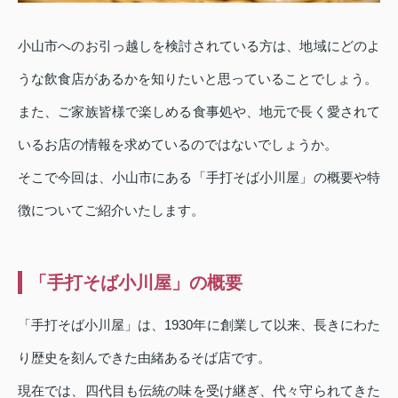
小山市へのお引っ越しを検討されている方は、地域にどのよ
うな飲食店があるかを知りたいと思っていることでしょう。
また、ご家族皆様で楽しめる食事処や、地元で長く愛されて
いるお店の情報を求めているのではないでしょうか。
そこで今回は、小山市にある「手打そば小川屋」の概要や特
徴についてご紹介いたします。
「手打そば小川屋」の概要
「手打そば小川屋」は、1930年に創業して以来、長きにわた
り歴史を刻んできた由緒あるそば店です。
現在では、四代目も伝統の味を受け継ぎ、代々守られてきた