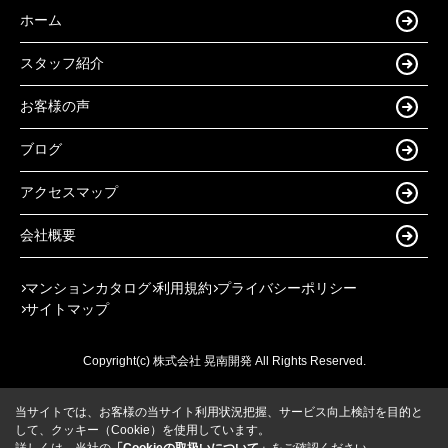
ホーム
スタッフ紹介
お客様の声
ブログ
アクセスマップ
会社概要
マンションカタログ
利用規約
プライバシーポリシー
サイトマップ
Copyright(c) 株式会社 晃南開発 All Rights Reserved.
当サイトでは、お客様の当サイト利用状況把握、サービス向上検討を目的と
して、クッキー（Cookie）を使用しています。
詳しくは、当社の
「Cookieの取扱いについて」
をご確認ください。