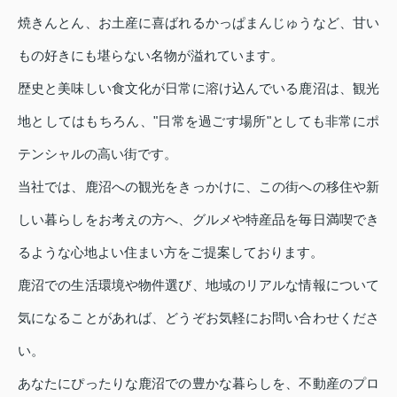
焼きんとん、お土産に喜ばれるかっぱまんじゅうなど、甘い
もの好きにも堪らない名物が溢れています。
歴史と美味しい食文化が日常に溶け込んでいる鹿沼は、観光
地としてはもちろん、"日常を過ごす場所"としても非常にポ
テンシャルの高い街です。
当社では、鹿沼への観光をきっかけに、この街への移住や新
しい暮らしをお考えの方へ、グルメや特産品を毎日満喫でき
るような心地よい住まい方をご提案しております。
鹿沼での生活環境や物件選び、地域のリアルな情報について
気になることがあれば、どうぞお気軽にお問い合わせくださ
い。
あなたにぴったりな鹿沼での豊かな暮らしを、不動産のプロ