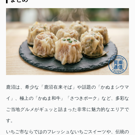
鹿沼は、希少な「鹿沼在来そば」や話題の「かぬまシウマ
イ」、極上の「かぬま和牛」「さつきポーク」など、多彩な
ご当地グルメがギュッと詰まった非常に魅力的なエリアで
す。
いちご市ならではのフレッシュないちごスイーツや、伝統の