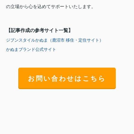
の立場から心を込めてサポートいたします。
【記事作成の参考サイト一覧】
ジブンスタイルかぬま（鹿沼市 移住・定住サイト）
かぬまブランド公式サイト
お問い合わせはこちら