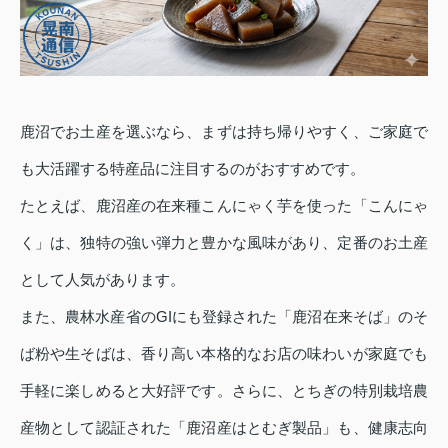
鹿沼でお土産を選ぶなら、まずは持ち帰りやすく、ご家庭で
も大活躍する特産品に注目するのがおすすめです。
たとえば、鹿沼産の在来種こんにゃく芋を使った「こんにゃ
く」は、独特の強い弾力と豊かな風味があり、定番のお土産
として人気があります。
また、農林水産省のGIにも登録された「鹿沼在来そば」のそ
ば粉や生そばは、香り高い本格的なお店の味わいが家庭でも
手軽に楽しめると大好評です。さらに、とちぎの特別栽培農
産物として認証された「鹿沼産はとむぎ製品」も、健康志向