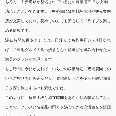
ちろん、主要道路が整備されているため自家用車でも快適に
訪れることができます。市中心部には無料駐車場や観光案内
所が充実しており、初めての方でも安心してドライブを楽し
める環境です。
滞在時間の目安としては、日帰りでも約半日から1日あれ
ば、ご当地グルメの食べ歩きとお土産選びを組み合わせた大
満足のプランが実現します。
もし時間に余裕があれば、いちごの収穫時期に観光農園での
いちご狩りを組み込んだり、鹿沼産いちごを使った限定和菓
子を探す旅にするのも素敵ですね。
このように、移動手段と滞在時間をあらかじめ想定しておく
ことで、グルメと名産品の両方を満喫できる鹿沼観光を計画