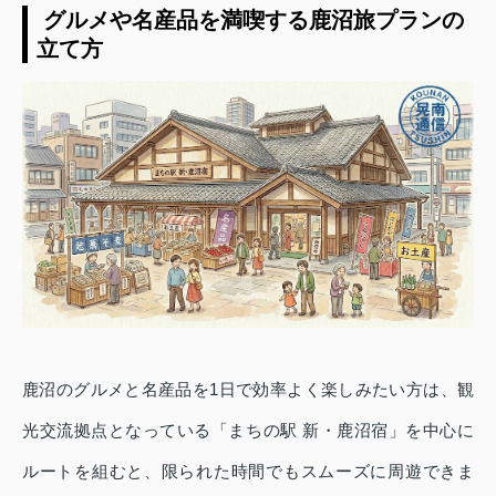
️ グルメや名産品を満喫する鹿沼旅プランの
立て方
鹿沼のグルメと名産品を1日で効率よく楽しみたい方は、観
光交流拠点となっている「まちの駅 新・鹿沼宿」を中心に
ルートを組むと、限られた時間でもスムーズに周遊できま