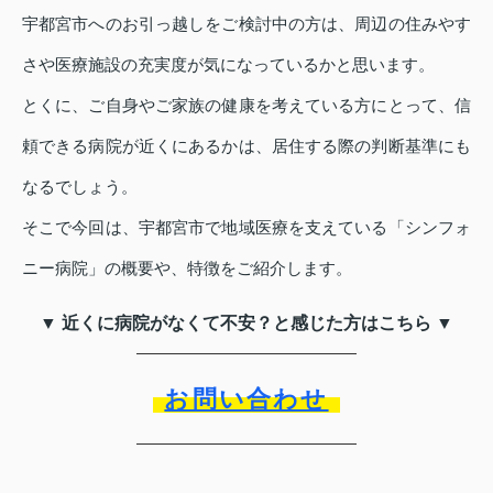
宇都宮市へのお引っ越しをご検討中の方は、周辺の住みやす
さや医療施設の充実度が気になっているかと思います。
とくに、ご自身やご家族の健康を考えている方にとって、信
頼できる病院が近くにあるかは、居住する際の判断基準にも
なるでしょう。
そこで今回は、宇都宮市で地域医療を支えている「シンフォ
ニー病院」の概要や、特徴をご紹介します。
▼ 近くに病院がなくて不安？と感じた方はこちら ▼
お問い合わせ