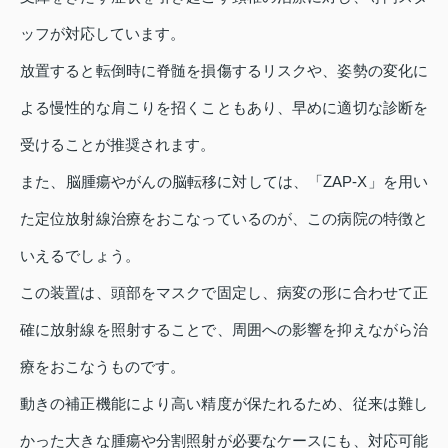
ッフが対応しています。
放置すると転倒時に脊髄を損傷するリスクや、姿勢の変化に
よる慢性的な肩こりを招くこともあり、早めに適切な診断を
受けることが推奨されます。
また、脳腫瘍やがんの脳転移に対しては、「ZAP-X」を用い
た定位放射線治療をおこなっているのが、この病院の特徴と
いえるでしょう。
この装置は、頭部をマスクで固定し、病変の形に合わせて正
確に放射線を照射することで、周囲への影響を抑えながら治
療をおこなうものです。
動きの補正機能により高い精度が保たれるため、従来は難し
かった大きな腫瘍や分割照射が必要なケースにも、対応可能