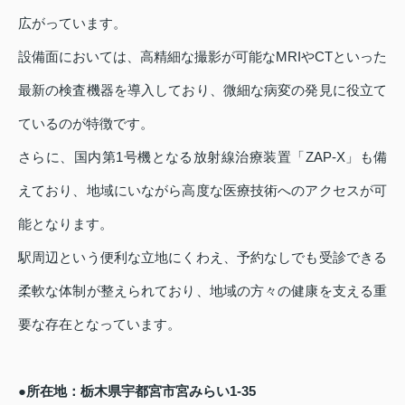
広がっています。
設備面においては、高精細な撮影が可能なMRIやCTといった
最新の検査機器を導入しており、微細な病変の発見に役立て
ているのが特徴です。
さらに、国内第1号機となる放射線治療装置「ZAP-X」も備
えており、地域にいながら高度な医療技術へのアクセスが可
能となります。
駅周辺という便利な立地にくわえ、予約なしでも受診できる
柔軟な体制が整えられており、地域の方々の健康を支える重
要な存在となっています。
●所在地：栃木県宇都宮市宮みらい1-35