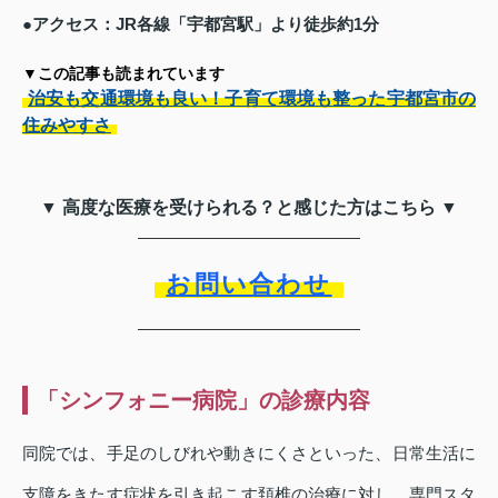
●アクセス：JR各線「宇都宮駅」より徒歩約1分
▼この記事も読まれています
治安も交通環境も良い！子育て環境も整った宇都宮市の
住みやすさ
▼ 高度な医療を受けられる？と感じた方はこちら ▼
お問い合わせ
「シンフォニー病院」の診療内容
同院では、手足のしびれや動きにくさといった、日常生活に
支障をきたす症状を引き起こす頚椎の治療に対し、専門スタ