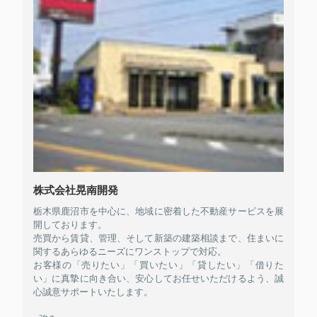
株式会社晃南開発
栃木県鹿沼市を中心に、地域に密着した不動産サービスを展
開しております。
売買から賃貸、管理、そして新築の建築相談まで、住まいに
関するあらゆるニーズにワンストップで対応。
お客様の「売りたい」「買いたい」「貸したい」「借りた
い」に真摯に向き合い、安心してお任せいただけるよう、誠
心誠意サポートいたします。