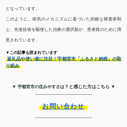
となっています。
このように、病気のメカニズムに基づいた的確な検査体制
と、先進技術を駆使した治療の選択肢が、患者様のために用
意されています。
▼この記事も読まれています
返礼品や使い道に注目！宇都宮市「ふるさと納税」の取
り組み
▼
宇都宮市の住みやすさは
？と感じた方はこちら ▼
お問い合わせ