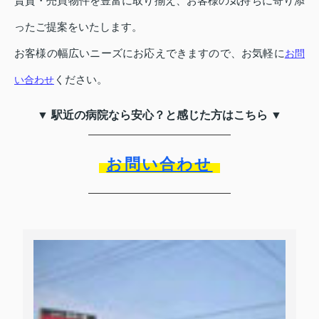
賃貸・売買物件を豊富に取り揃え、お客様の気持ちに寄り添
ったご提案をいたします。
お客様の幅広いニーズにお応えできますので、お気軽に
お問
ください。
い合わせ
▼ 駅近の病院なら安心？と感じた方はこちら ▼
お問い合わせ