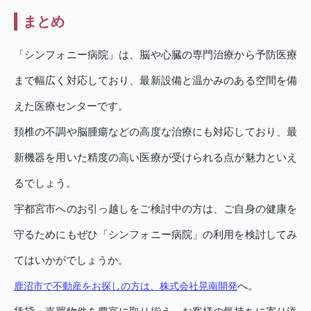
まとめ
「シンフォニー病院」は、脳や心臓の専門治療から予防医療
まで幅広く対応しており、最新設備と温かみのある空間を備
えた医療センターです。
頚椎の不調や脳腫瘍などの高度な治療にも対応しており、最
新機器を用いた精度の高い医療が受けられる点が魅力といえ
るでしょう。
宇都宮市へのお引っ越しをご検討中の方は、ご自身の健康を
守るためにもぜひ「シンフォニー病院」の利用を検討してみ
てはいかがでしょうか。
へ。
鹿沼市で不動産をお探しの方は、株式会社晃南開発