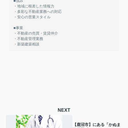
■強み
・地域に根差した情報力
・多彩な不動産業務への対応
・安心の営業スタイル
■事業
・不動産の売買・賃貸仲介
・不動産管理業務
・新築建築相談
NEXT
【鹿沼市】にある「かぬま