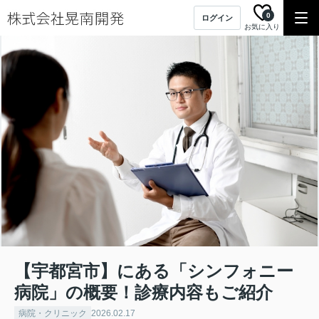
0
ログイン
お気に入り
【宇都宮市】にある「シンフォニー
病院」の概要！診療内容もご紹介
病院・クリニック
2026.02.17