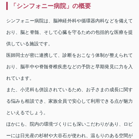
「シンフォニー病院」の概要
シンフォニー病院は、脳神経外科や循環器内科などを備えて
おり、脳と脊髄、そして心臓を守るための包括的な医療を提
供している施設です。
医師同士が密に連携して、診断をおこなう体制が整えられて
おり、脳卒中や脊髄脊椎疾患などの予防と早期発見に力を入
れています。
また、小児科も併設されているため、お子さまの成長に関す
る悩みも相談でき、家族全員で安心して利用できる点が魅力
といえるでしょう。
ほかにも、院内の環境づくりにも深いこだわりがあり、ロビ
ーには日光産の杉材や大谷石が使われ、温もりのある空間が