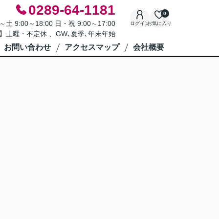
0289-64-1181
0
9:00～18:00 日・祝 9:00～17:00
ログイン
お気に入り
】土曜・不定休 、GW､夏季､年末年始
お問い合わせ
アクセスマップ
会社概要