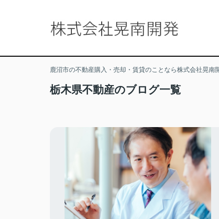
鹿沼市の不動産購入・売却・賃貸のことなら株式会社晃南
栃木県不動産のブログ一覧