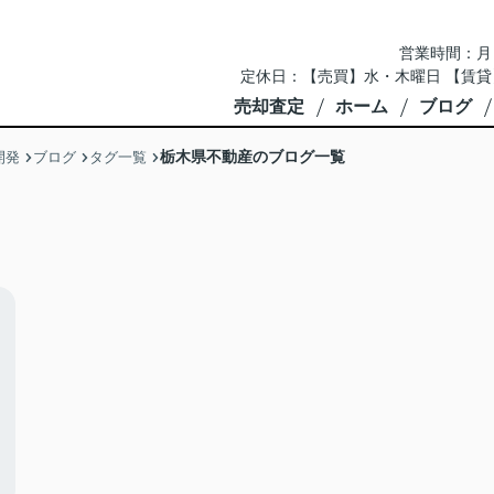
営業時間：月～土 
定休日：【売買】水・木曜日 【賃貸
売却査定
ホーム
ブログ
栃木県不動産のブログ一覧
開発
ブログ
タグ一覧