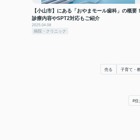
【小山市】にある「おやまモール歯科」の概要
診療内容やSPT2対応もご紹介
2025.04.08
病院・クリニック
売る
子育て・
#住