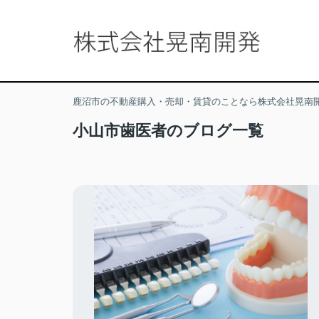
鹿沼市の不動産購入・売却・賃貸のことなら株式会社晃南
小山市歯医者のブログ一覧