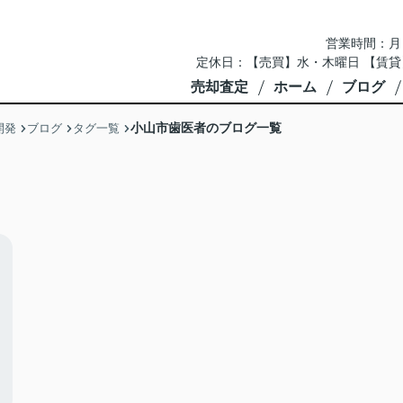
営業時間：月～土 
定休日：【売買】水・木曜日 【賃貸
売却査定
ホーム
ブログ
小山市歯医者のブログ一覧
開発
ブログ
タグ一覧