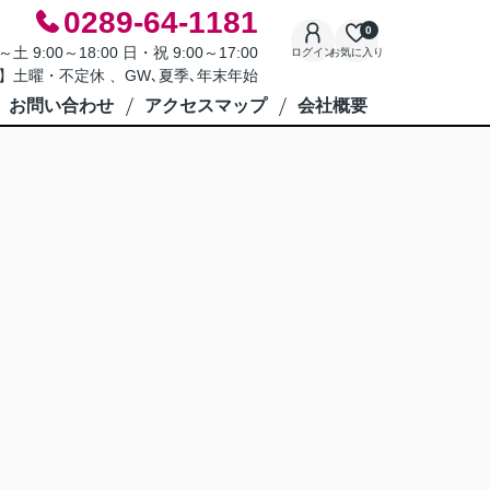
0289-64-1181
0
9:00～18:00 日・祝 9:00～17:00
ログイン
お気に入り
】土曜・不定休 、GW､夏季､年末年始
お問い合わせ
アクセスマップ
会社概要