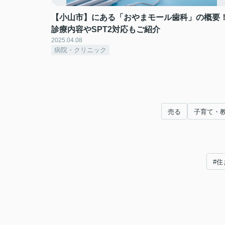
【小山市】にある「おやまモール歯科」の概要
診療内容やSPT2対応もご紹介
2025.04.08
病院・クリニック
売る
子育て・
#住