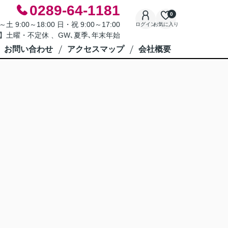
0289-64-1181
0
9:00～18:00 日・祝 9:00～17:00
ログイン
お気に入り
】土曜・不定休 、GW､夏季､年末年始
お問い合わせ
アクセスマップ
会社概要