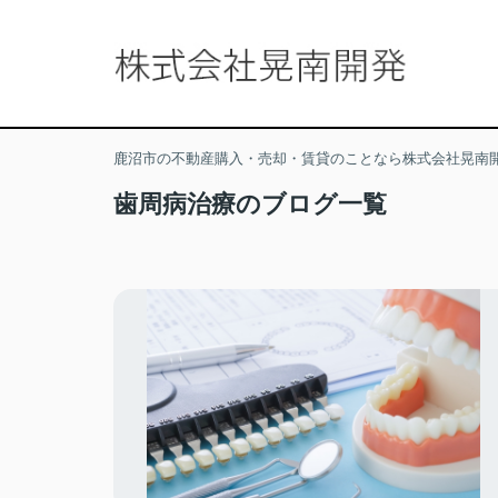
鹿沼市の不動産購入・売却・賃貸のことなら株式会社晃南
歯周病治療のブログ一覧