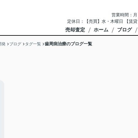
営業時間：月～土 
定休日：【売買】水・木曜日 【賃貸
売却査定
ホーム
ブログ
歯周病治療のブログ一覧
開発
ブログ
タグ一覧