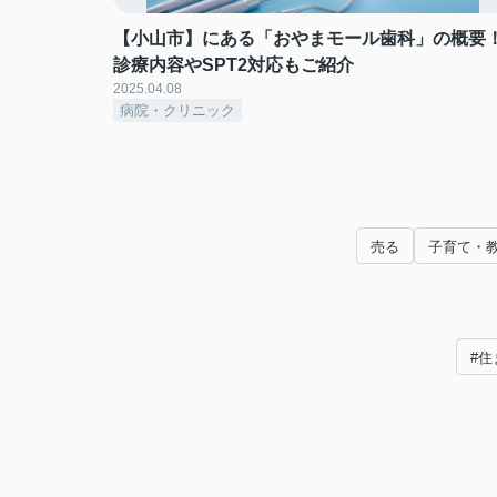
【小山市】にある「おやまモール歯科」の概要
診療内容やSPT2対応もご紹介
2025.04.08
病院・クリニック
売る
子育て・
#住