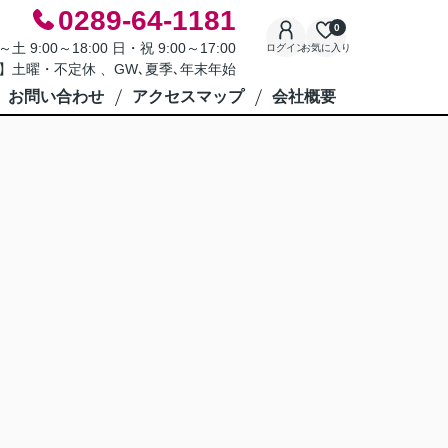
0289-64-1181
0
9:00～18:00 日・祝 9:00～17:00
ログイン
お気に入り
】土曜・不定休 、GW､夏季､年末年始
お問い合わせ
アクセスマップ
会社概要