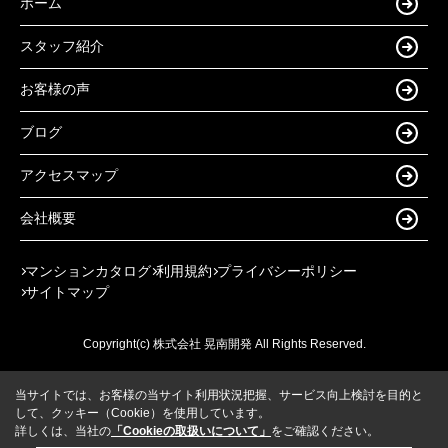
ホーム
スタッフ紹介
お客様の声
ブログ
アクセスマップ
会社概要
マンションカタログ
利用規約
プライバシーポリシー
サイトマップ
Copyright(c) 株式会社 晃南開発 All Rights Reserved.
当サイトでは、お客様の当サイト利用状況把握、サービス向上検討を目的と
して、クッキー（Cookie）を使用しています。
詳しくは、当社の
「Cookieの取扱いについて」
をご確認ください。