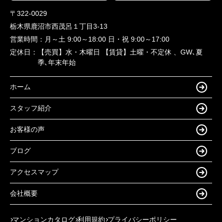
〒322-0029
栃木県鹿沼市西茂呂１丁目3-13
営業時間：
月～土 9:00～18:00 日・祝 9:00～17:00
定休日：
【売買】水・木曜日 【賃貸】土曜・不定休 、GW､夏
季､年末年始
ホーム
スタッフ紹介
お客様の声
ブログ
アクセスマップ
会社概要
マンションカタログ
利用規約
プライバシーポリシー