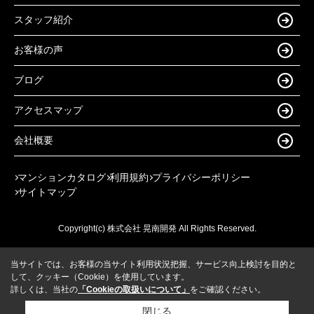
スタッフ紹介
お客様の声
ブログ
アクセスマップ
会社概要
マンションカタログ
利用規約
プライバシーポリシー
サイトマップ
Copyright(c) 株式会社 晃南開発 All Rights Reserved.
当サイトでは、お客様の当サイト利用状況把握、サービス向上検討を目的と
して、クッキー（Cookie）を使用しています。
詳しくは、当社の
「Cookieの取扱いについて」
をご確認ください。
閉じる