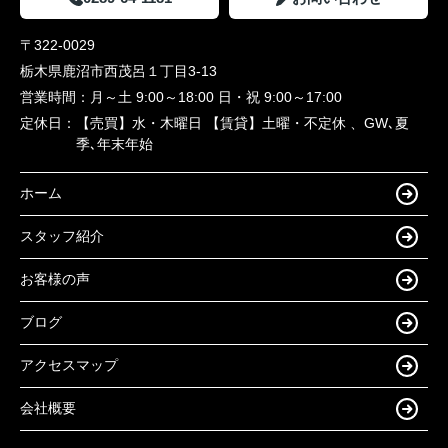
〒322-0029
栃木県鹿沼市西茂呂１丁目3-13
営業時間：
月～土 9:00～18:00 日・祝 9:00～17:00
定休日：
【売買】水・木曜日 【賃貸】土曜・不定休 、GW､夏
季､年末年始
ホーム
スタッフ紹介
お客様の声
ブログ
アクセスマップ
会社概要