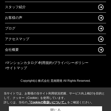
スタッフ紹介
お客様の声
ブログ
アクセスマップ
会社概要
マンションカタログ
利用規約
プライバシーポリシー
サイトマップ
Copyright(c) 株式会社 晃南開発 All Rights Reserved.
当サイトでは、お客様の当サイト利用状況把握、サービス向上検討を目的と
して、クッキー（Cookie）を使用しています。
詳しくは、当社の
「Cookieの取扱いについて」
をご確認ください。
閉じる