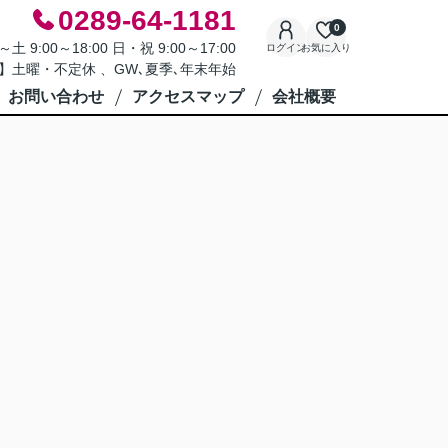
0289-64-1181
0
9:00～18:00 日・祝 9:00～17:00
ログイン
お気に入り
】土曜・不定休 、GW､夏季､年末年始
お問い合わせ
アクセスマップ
会社概要