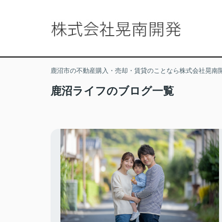
鹿沼市の不動産購入・売却・賃貸のことなら株式会社晃南
鹿沼ライフのブログ一覧