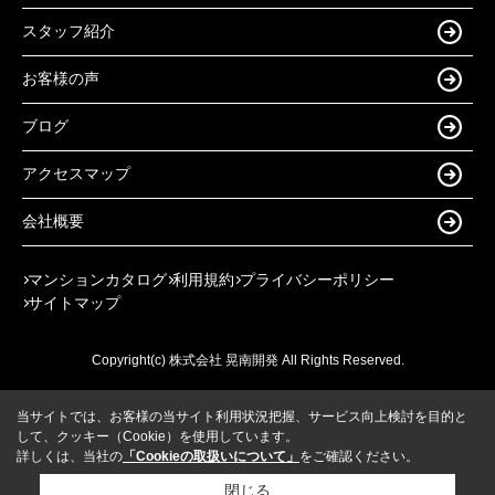
スタッフ紹介
お客様の声
ブログ
アクセスマップ
会社概要
マンションカタログ
利用規約
プライバシーポリシー
サイトマップ
Copyright(c) 株式会社 晃南開発 All Rights Reserved.
当サイトでは、お客様の当サイト利用状況把握、サービス向上検討を目的と
して、クッキー（Cookie）を使用しています。
詳しくは、当社の
「Cookieの取扱いについて」
をご確認ください。
閉じる