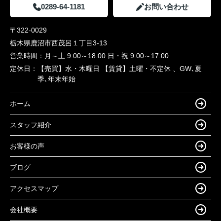
0289-64-1181
お問い合わせ
〒322-0029
栃木県鹿沼市西茂呂１丁目3-13
営業時間：
月～土 9:00～18:00 日・祝 9:00～17:00
定休日：
【売買】水・木曜日 【賃貸】土曜・不定休 、GW､夏
季､年末年始
ホーム
スタッフ紹介
お客様の声
ブログ
アクセスマップ
会社概要