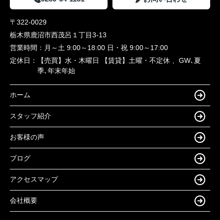
〒322-0029
栃木県鹿沼市西茂呂１丁目3-13
営業時間：
月～土 9:00～18:00 日・祝 9:00～17:00
定休日：
【売買】水・木曜日 【賃貸】土曜・不定休 、GW､夏
季､年末年始
ホーム
スタッフ紹介
お客様の声
ブログ
アクセスマップ
会社概要