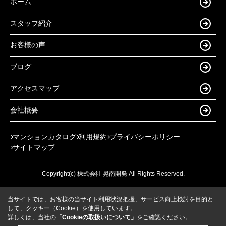
ホーム
スタッフ紹介
お客様の声
ブログ
アクセスマップ
会社概要
マンションカタログ
利用規約
プライバシーポリシー
サイトマップ
Copyright(c) 株式会社 晃南開発 All Rights Reserved.
当サイトでは、お客様の当サイト利用状況把握、サービス向上検討を目的と
して、クッキー（Cookie）を使用しています。
詳しくは、当社の
「Cookieの取扱いについて」
をご確認ください。