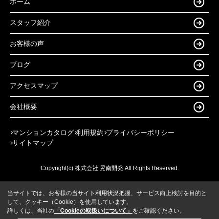
ホーム
スタッフ紹介
お客様の声
ブログ
アクセスマップ
会社概要
マンションカタログ
利用規約
プライバシーポリシー
サイトマップ
Copyright(c) 株式会社 晃南開発 All Rights Reserved.
当サイトでは、お客様の当サイト利用状況把握、サービス向上検討を目的と
して、クッキー（Cookie）を使用しています。
詳しくは、当社の
「Cookieの取扱いについて」
をご確認ください。