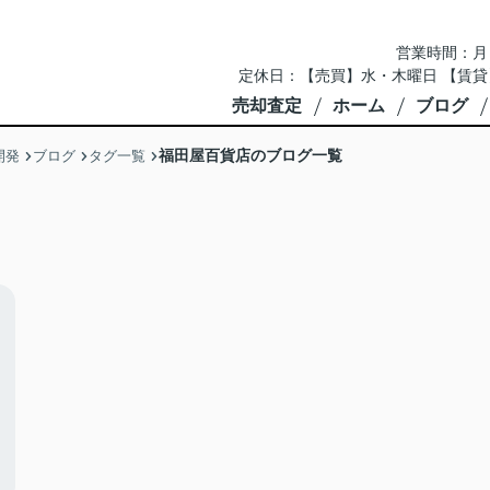
営業時間：月～土 
定休日：【売買】水・木曜日 【賃貸
売却査定
ホーム
ブログ
福田屋百貨店のブログ一覧
開発
ブログ
タグ一覧