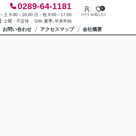
0289-64-1181
0
9:00～18:00 日・祝 9:00～17:00
ログイン
お気に入り
】土曜・不定休 、GW､夏季､年末年始
お問い合わせ
アクセスマップ
会社概要