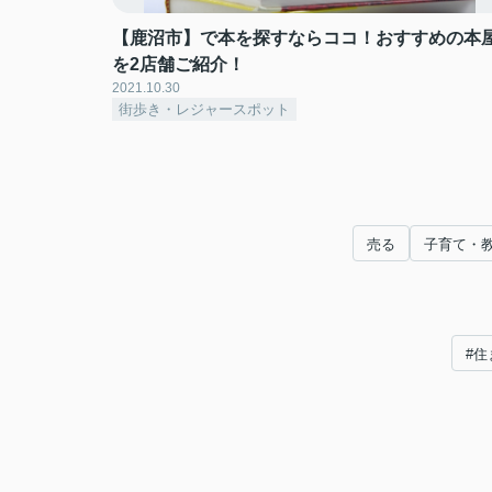
【鹿沼市】で本を探すならココ！おすすめの本
を2店舗ご紹介！
2021.10.30
街歩き・レジャースポット
売る
子育て・
#住