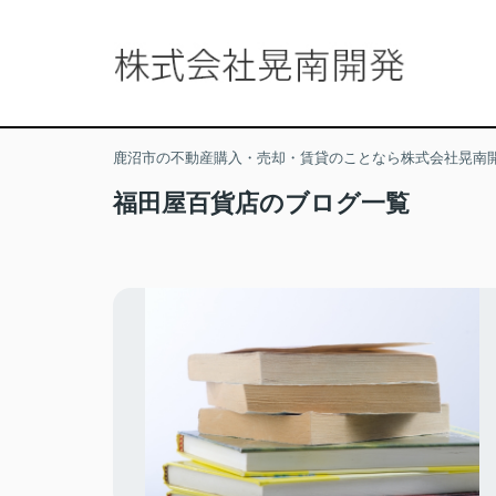
鹿沼市の不動産購入・売却・賃貸のことなら株式会社晃南
福田屋百貨店のブログ一覧