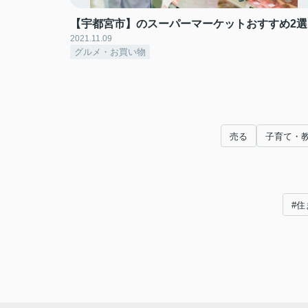
【宇都宮市】のスーパーマーケットおすすめ2選
2021.11.09
グルメ・お買い物
売る
子育て・
#住