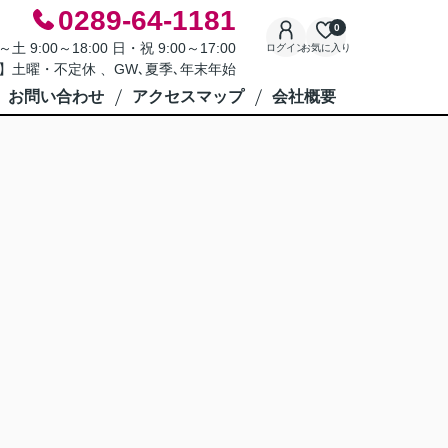
0289-64-1181
0
9:00～18:00 日・祝 9:00～17:00
ログイン
お気に入り
】土曜・不定休 、GW､夏季､年末年始
お問い合わせ
アクセスマップ
会社概要