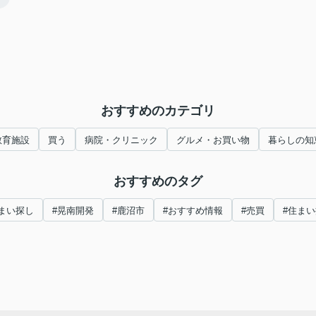
おすすめのカテゴリ
教育施設
買う
病院・クリニック
グルメ・お買い物
暮らしの知
おすすめのタグ
まい探し
#晃南開発
#鹿沼市
#おすすめ情報
#売買
#住ま