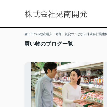
鹿沼市の不動産購入・売却・賃貸のことなら株式会社晃南
買い物のブログ一覧