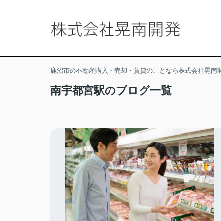
鹿沼市の不動産購入・売却・賃貸のことなら株式会社晃南
南宇都宮駅のブログ一覧