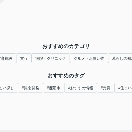
おすすめのカテゴリ
教育施設
買う
病院・クリニック
グルメ・お買い物
暮らしの知
おすすめのタグ
まい探し
#晃南開発
#鹿沼市
#おすすめ情報
#売買
#住ま