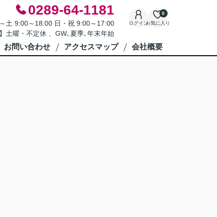
0289-64-1181
0
9:00～18:00 日・祝 9:00～17:00
ログイン
お気に入り
】土曜・不定休 、GW､夏季､年末年始
お問い合わせ
アクセスマップ
会社概要