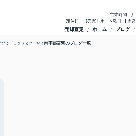
営業時間：月～土 
定休日：【売買】水・木曜日 【賃貸
売却査定
ホーム
ブログ
南宇都宮駅のブログ一覧
開発
ブログ
タグ一覧