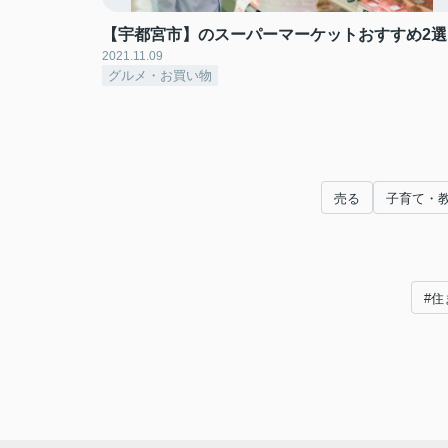
【宇都宮市】のスーパーマーケットおすすめ2選
2021.11.09
グルメ・お買い物
売る
子育て・
#住