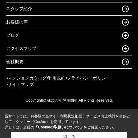
スタッフ紹介
お客様の声
ブログ
アクセスマップ
会社概要
マンションカタログ
利用規約
プライバシーポリシー
サイトマップ
Copyright(c) 株式会社 晃南開発 All Rights Reserved.
当サイトでは、お客様の当サイト利用状況把握、サービス向上検討を目的と
して、クッキー（Cookie）を使用しています。
詳しくは、当社の
「Cookieの取扱いについて」
をご確認ください。
閉じる