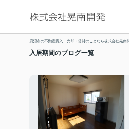
鹿沼市の不動産購入・売却・賃貸のことなら株式会社晃南
入居期間のブログ一覧