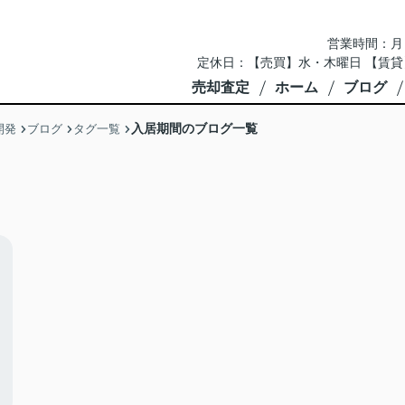
営業時間：月～土 
定休日：【売買】水・木曜日 【賃貸
売却査定
ホーム
ブログ
入居期間のブログ一覧
開発
ブログ
タグ一覧