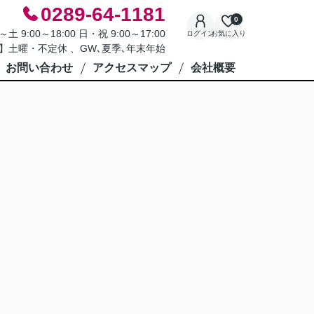
0289-64-1181
0
9:00～18:00 日・祝 9:00～17:00
ログイン
お気に入り
】土曜・不定休 、GW､夏季､年末年始
お問い合わせ
アクセスマップ
会社概要