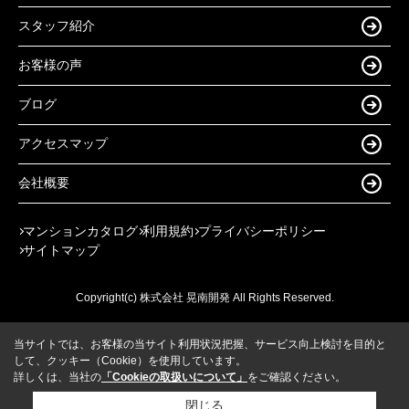
スタッフ紹介
お客様の声
ブログ
アクセスマップ
会社概要
マンションカタログ
利用規約
プライバシーポリシー
サイトマップ
Copyright(c) 株式会社 晃南開発 All Rights Reserved.
当サイトでは、お客様の当サイト利用状況把握、サービス向上検討を目的と
して、クッキー（Cookie）を使用しています。
詳しくは、当社の
「Cookieの取扱いについて」
をご確認ください。
閉じる